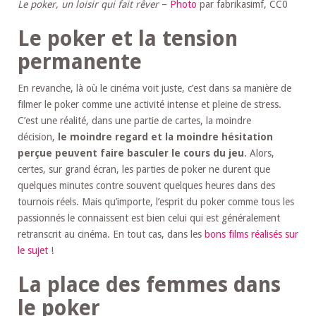
Le poker, un loisir qui fait rêver
–
Photo
par fabrikasimf, CC0
Le poker et la tension
permanente
En revanche, là où le cinéma voit juste, c’est dans sa manière de
filmer le poker comme une activité intense et pleine de stress.
C’est une réalité, dans une partie de cartes, la moindre
décision,
le moindre regard et la moindre hésitation
perçue peuvent faire basculer le cours du jeu
. Alors,
certes, sur grand écran, les parties de poker ne durent que
quelques minutes contre souvent quelques heures dans des
tournois réels. Mais qu’importe, l’esprit du poker comme tous les
passionnés le connaissent est bien celui qui est généralement
retranscrit au cinéma. En tout cas, dans les
bons films réalisés sur
le sujet
!
La place des femmes dans
le poker