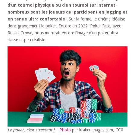
d’un tournoi physique ou d’un tournoi sur internet,
nombreux sont les joueurs qui participent en jogging et
en tenue ultra confortable
! Sur la forme, le cinéma idéalise
donc grandement le poker. Encore en 2022, Poker Face, avec
Russel Crowe, nous montrait encore l’image d’un poker ultra
classe et peu réaliste.
Le poker, c’est stressant !
–
Photo
par krakenimages.com, CC0