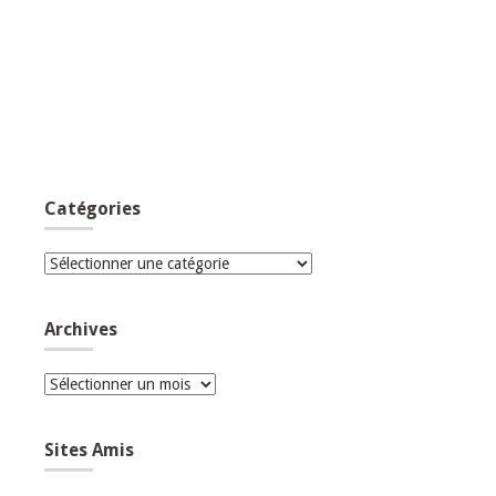
Catégories
Catégories
Archives
Archives
Sites Amis