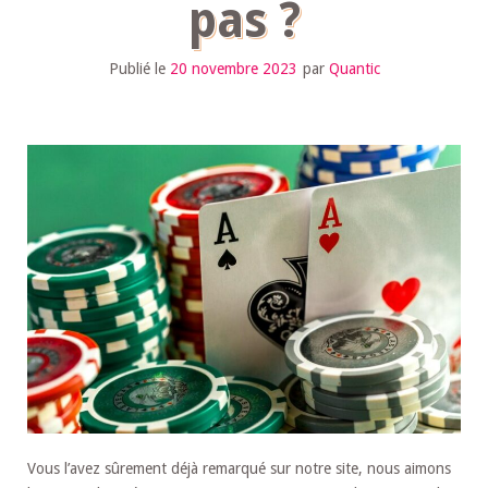
pas ?
Publié le
20 novembre 2023
par
Quantic
Vous l’avez sûrement déjà remarqué sur notre site, nous aimons