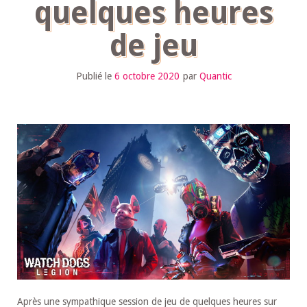
quelques heures
de jeu
Publié le
6 octobre 2020
par
Quantic
Après une sympathique session de jeu de quelques heures sur