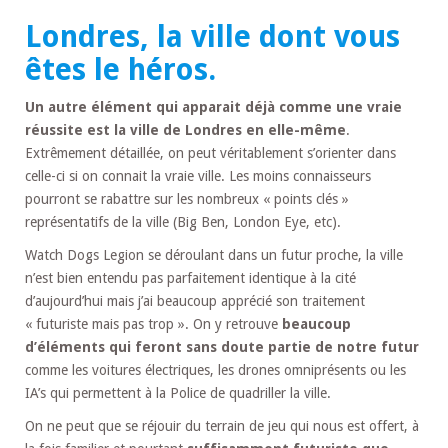
Londres, la ville dont vous
êtes le héros.
Un autre élément qui apparait déjà comme une vraie
réussite est la ville de Londres en elle-même
.
Extrêmement détaillée, on peut véritablement s’orienter dans
celle-ci si on connait la vraie ville. Les moins connaisseurs
pourront se rabattre sur les nombreux « points clés »
représentatifs de la ville (Big Ben, London Eye, etc).
Watch Dogs Legion se déroulant dans un futur proche, la ville
n’est bien entendu pas parfaitement identique à la cité
d’aujourd’hui mais j’ai beaucoup apprécié son traitement
« futuriste mais pas trop ». On y retrouve
beaucoup
d’éléments qui feront sans doute partie de notre futur
comme les voitures électriques, les drones omniprésents ou les
IA’s qui permettent à la Police de quadriller la ville.
On ne peut que se réjouir du terrain de jeu qui nous est offert, à