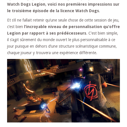
Watch Dogs Legion
,
voici nos premières impressions sur
le troisième épisode de la licence Watch Dogs
.
Et s’il ne fallait retenir qu’une seule chose de cette session de jeu,
c’est bien
l’incroyable niveau de personnalisation qu’offre
Legion par rapport à ses prédécesseurs
. C’est bien simple,
il s’agit sûrement du monde ouvert le plus personnalisable à ce
jour puisque en dehors d’une structure scénaristique commune,
chaque joueur y trouvera une expérience différente.