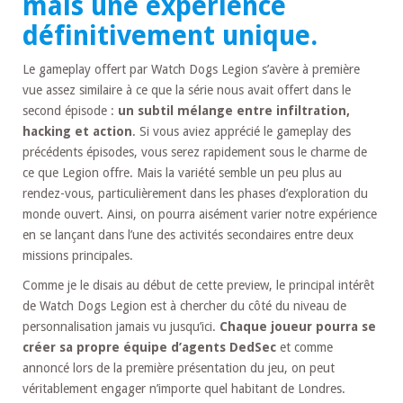
mais une expérience
définitivement unique.
Le gameplay offert par Watch Dogs Legion s’avère à première
vue assez similaire à ce que la série nous avait offert dans le
second épisode :
un subtil mélange entre infiltration,
hacking et action
. Si vous aviez apprécié le gameplay des
précédents épisodes, vous serez rapidement sous le charme de
ce que Legion offre. Mais la variété semble un peu plus au
rendez-vous, particulièrement dans les phases d’exploration du
monde ouvert. Ainsi, on pourra aisément varier notre expérience
en se lançant dans l’une des activités secondaires entre deux
missions principales.
Comme je le disais au début de cette preview, le principal intérêt
de Watch Dogs Legion est à chercher du côté du niveau de
personnalisation jamais vu jusqu’ici.
Chaque joueur pourra se
créer sa propre équipe d’agents DedSec
et comme
annoncé lors de la première présentation du jeu, on peut
véritablement engager n’importe quel habitant de Londres.