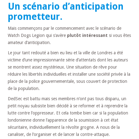
Un scénario d’anticipation
prometteur.
Mais commençons par le commencement avec le scénario de
Watch Dogs Legion qui s’avère
plutôt intéressant
si vous êtes
amateur d’anticipation.
Le jour tant redouté a bien eu lieu et la ville de Londres a été
victime d’une impressionnante série d’attentats dont les auteurs
se montrent assez mystérieux. Une situation de rêve pour
réduire les libertés individuelles et installer une société privée à la
place de la police gouvernementale, sous couvert de protection
de la population.
DedSec est battu mais ses membres n’ont pas tous disparu, un
petit noyau subsiste bien décidé à se reformer et à reprendre la
lutte contre l’oppresseur. Et cela tombe bien car si la population
londonienne donne l’apparence de la soumission à cet état
sécuritaire, individuellement la révolte grogne. A nous de la
canaliser, de l’organiser et de lancer la contre-attaque.