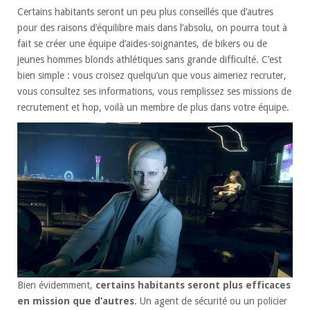
Certains habitants seront un peu plus conseillés que d’autres
pour des raisons d’équilibre mais dans l’absolu, on pourra tout à
fait se créer une équipe d’aides-soignantes, de bikers ou de
jeunes hommes blonds athlétiques sans grande difficulté. C’est
bien simple : vous croisez quelqu’un que vous aimeriez recruter,
vous consultez ses informations, vous remplissez ses missions de
recrutement et hop, voilà un membre de plus dans votre équipe.
Bien évidemment,
certains habitants seront plus efficaces
en mission que d’autres
. Un agent de sécurité ou un policier