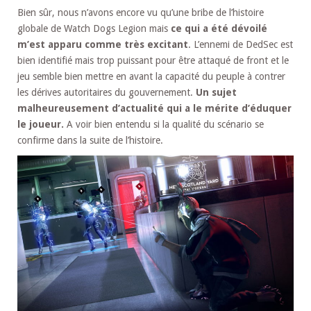
Bien sûr, nous n’avons encore vu qu’une bribe de l’histoire
globale de Watch Dogs Legion mais
ce qui a été dévoilé
m’est apparu comme très excitant
. L’ennemi de DedSec est
bien identifié mais trop puissant pour être attaqué de front et le
jeu semble bien mettre en avant la capacité du peuple à contrer
les dérives autoritaires du gouvernement.
Un sujet
malheureusement d’actualité qui a le mérite d’éduquer
le joueur.
A voir bien entendu si la qualité du scénario se
confirme dans la suite de l’histoire.