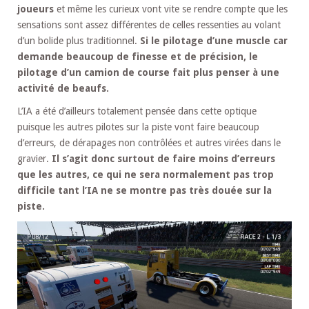
joueurs
et même les curieux vont vite se rendre compte que les
sensations sont assez différentes de celles ressenties au volant
d’un bolide plus traditionnel.
Si le pilotage d’une muscle car
demande beaucoup de finesse et de précision, le
pilotage d’un camion de course fait plus penser à une
activité de beaufs.
L’IA a été d’ailleurs totalement pensée dans cette optique
puisque les autres pilotes sur la piste vont faire beaucoup
d’erreurs, de dérapages non contrôlées et autres virées dans le
gravier.
Il s’agit donc surtout de faire moins d’erreurs
que les autres, ce qui ne sera normalement pas trop
difficile tant l’IA ne se montre pas très douée sur la
piste.