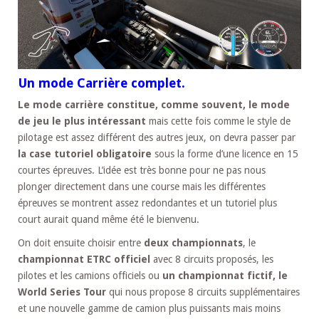
Un mode Carrière complet.
Le mode carrière constitue, comme souvent, le mode
de jeu le plus intéressant
mais cette fois comme le style de
pilotage est assez différent des autres jeux, on devra passer par
la case tutoriel obligatoire
sous la forme d’une licence en 15
courtes épreuves. L’idée est très bonne pour ne pas nous
plonger directement dans une course mais les différentes
épreuves se montrent assez redondantes et un tutoriel plus
court aurait quand même été le bienvenu.
On doit ensuite choisir entre
deux championnats
, le
championnat ETRC officiel
avec 8 circuits proposés, les
pilotes et les camions officiels ou
un championnat fictif, le
World Series Tour
qui nous propose 8 circuits supplémentaires
et une nouvelle gamme de camion plus puissants mais moins