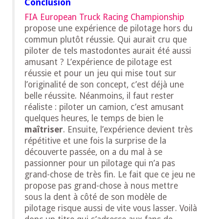
Conclusion
FIA European Truck Racing Championship
propose une expérience de pilotage hors du
commun plutôt réussie. Qui aurait cru que
piloter de tels mastodontes aurait été aussi
amusant ? L’expérience de pilotage est
réussie et pour un jeu qui mise tout sur
l’originalité de son concept, c’est déjà une
belle réussite. Néanmoins, il faut rester
réaliste : piloter un camion, c’est amusant
quelques heures, le temps de bien le
maîtriser
. Ensuite, l’expérience devient très
répétitive et une fois la surprise de la
découverte passée, on a du mal à se
passionner pour un pilotage qui n’a pas
grand-chose de très fin. Le fait que ce jeu ne
propose pas grand-chose à nous mettre
sous la dent à côté de son modèle de
pilotage risque aussi de vite vous lasser. Voilà