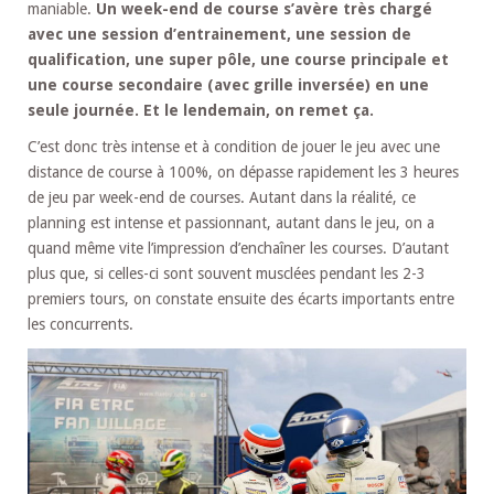
maniable.
Un week-end de course s’avère très chargé
avec une session d’entrainement, une session de
qualification, une super pôle, une course principale et
une course secondaire (avec grille inversée) en une
seule journée. Et le lendemain, on remet ça.
C’est donc très intense et à condition de jouer le jeu avec une
distance de course à 100%, on dépasse rapidement les 3 heures
de jeu par week-end de courses. Autant dans la réalité, ce
planning est intense et passionnant, autant dans le jeu, on a
quand même vite l’impression d’enchaîner les courses. D’autant
plus que, si celles-ci sont souvent musclées pendant les 2-3
premiers tours, on constate ensuite des écarts importants entre
les concurrents.