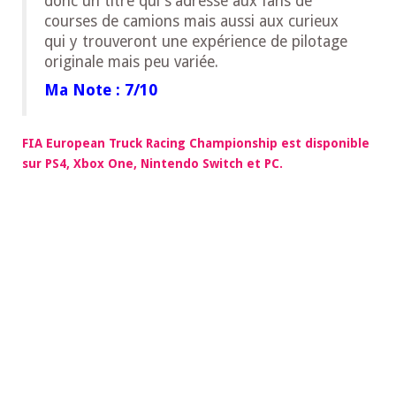
donc un titre qui s’adresse aux fans de
courses de camions mais aussi aux curieux
qui y trouveront une expérience de pilotage
originale mais peu variée.
Ma Note : 7/10
FIA European Truck Racing Championship est disponible
sur PS4, Xbox One, Nintendo Switch et PC.