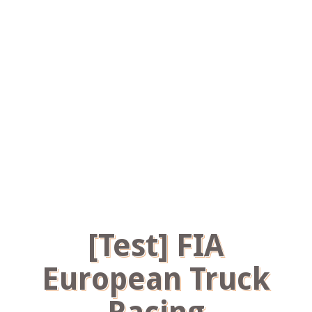
[Test] FIA
European Truck