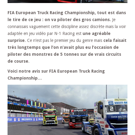
FIA European Truck Racing Championship, tout est dans
le tire de ce jeu : on va piloter des gros camions.
Je
connaissais vaguement cette discipline assez discrète mais la voir
adaptée en jeu vidéo par N-1 Racing est
une agréable
surprise
. Ce n’est pas le premier jeu du genre mais
cela faisait
très longtemps que l’on n’avait plus eu l’occasion de
piloter des monstres de 5 tonnes sur de vrais circuits
de course
.
Voici notre avis sur FIA European Truck Racing
Championship…