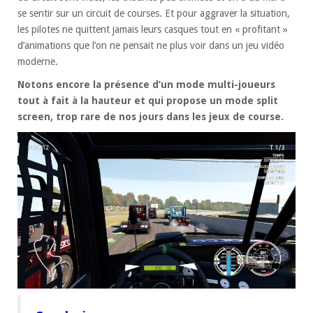
se sentir sur un circuit de courses. Et pour aggraver la situation,
les pilotes ne quittent jamais leurs casques tout en « profitant »
d’animations que l’on ne pensait ne plus voir dans un jeu vidéo
moderne.
Notons encore la présence d’un mode multi-joueurs
tout à fait à la hauteur et qui propose un mode split
screen, trop rare de nos jours dans les jeux de course.