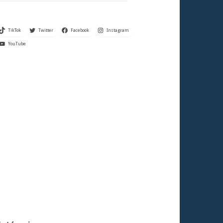
TikTok
Twitter
Facebook
Instagram
YouTube