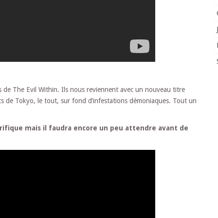
de The Evil Within. Ils nous reviennent avec un nouveau titre
ts de Tokyo, le tout, sur fond d’infestations démoniaques. Tout un
rifique mais il faudra encore un peu attendre avant de