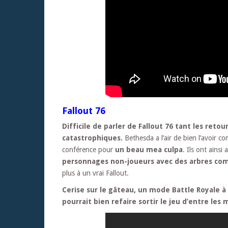
Fallout 76
Difficile de parler de Fallout 76 tant les retou
catastrophiques.
Bethesda a l’air de bien l’avoir co
conférence pour
un beau mea culpa
. Ils ont ains
personnages non-joueurs avec des arbres com
plus à un vrai Fallout.
Cerise sur le gâteau, un mode Battle Royale à 
pourrait bien refaire sortir le jeu d’entre les 