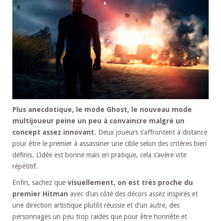
Plus anecdotique, le mode Ghost, le nouveau mode
multijoueur peine un peu à convaincre malgré un
concept assez innovant.
Deux joueurs s’affrontent à distance
pour être le premier à assassiner une cible selon des critères bien
définis. L’idée est bonne mais en pratique, cela s’avère vite
répétitif.
Enfin, sachez que
visuellement, on est très proche du
premier Hitman
avec d’un côté des décors assez inspirés et
une direction artistique plutôt réussie et d’un autre, des
personnages un peu trop raides que pour être honnête et