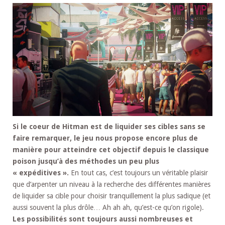
Si le coeur de Hitman est de liquider ses cibles sans se
faire remarquer, le jeu nous propose encore plus de
manière pour atteindre cet objectif depuis le classique
poison jusqu’à des méthodes un peu plus
« expéditives ».
En tout cas, c’est toujours un véritable plaisir
que d’arpenter un niveau à la recherche des différentes manières
de liquider sa cible pour choisir tranquillement la plus sadique (et
aussi souvent la plus drôle… Ah ah ah, qu’est-ce qu’on rigole).
Les possibilités sont toujours aussi nombreuses et