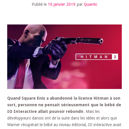
Publié le
10 janvier 2019
par
Quantic
Quand Square Enix a abandonné la licence Hitman à son
sort, personne ne pensait sérieusement que le bébé de
IO Interactive allait pouvoir rebondir.
Mais les
développeurs danois ont de la suite dans les idées et alors que
Warner récupérait le bébé au niveau éditorial, IO interactive avait