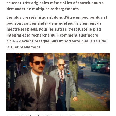
souvent très originales même si les découvrir pourra
demander de multiples rechargements.
Les plus pressés risquent donc d’être un peu perdus et
pourront se demander dans quel jeu ils viennent de
mettre les pieds. Pour les autres, c’est juste le pied
intégral et la recherche du « comment tuer notre
cible » devient presque plus importante que le fait de
la tuer réellement.