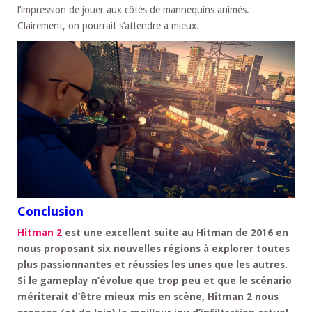
l’impression de jouer aux côtés de mannequins animés.
Clairement, on pourrait s’attendre à mieux.
Conclusion
Hitman 2
est une excellent suite au Hitman de 2016 en
nous proposant six nouvelles régions à explorer toutes
plus passionnantes et réussies les unes que les autres.
Si le gameplay n’évolue que trop peu et que le scénario
mériterait d’être mieux mis en scène, Hitman 2 nous