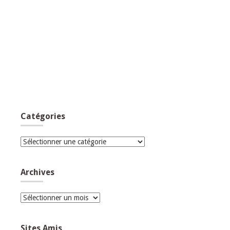
Catégories
Catégories
Archives
Archives
Sites Amis