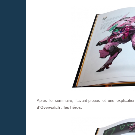
Après le sommaire, l’avant-propos et une explicati
d’Overwatch : les héros.