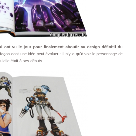
qui ont vu le jour pour finalement aboutir au design définitif du
 façon dont une idée peut évoluer : il n’y a qu’à voir le personnage de
u’elle était à ses débuts.