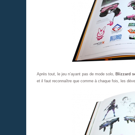
Après tout, le jeu n’ayant pas de mode solo,
Blizzard s
et il faut reconnaître que comme à chaque fois, les déve