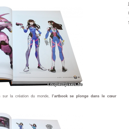
on sur la création du monde,
l’artbook se plonge dans le cœur