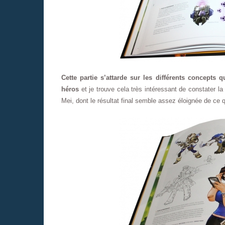
Cette partie s’attarde sur les différents concepts 
héros
et je trouve cela très intéressant de constater la
Mei, dont le résultat final semble assez éloignée de ce q