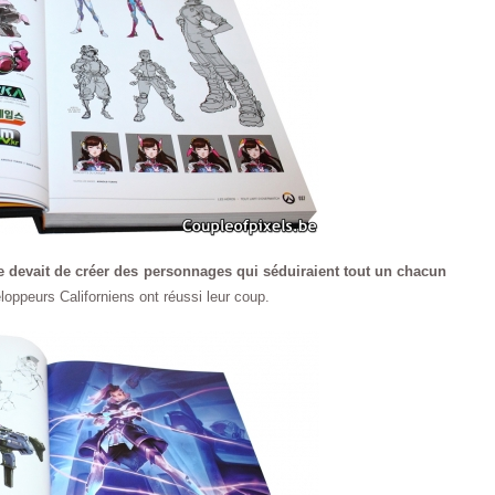
e devait de créer des personnages qui séduiraient tout un chacun
loppeurs Californiens ont réussi leur coup.