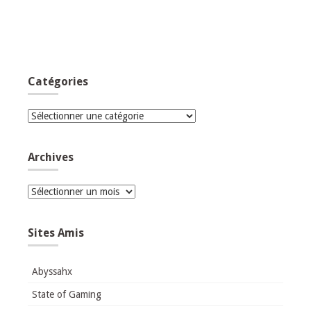
Catégories
Catégories
Archives
Archives
Sites Amis
Abyssahx
State of Gaming