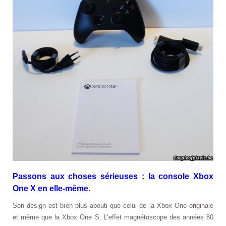
Passons aux choses sérieuses : la console Xbox
One X en elle-même.
Son design est bien plus abouti que celui de la Xbox One originale
et même que la Xbox One S. L’effet magnétoscope des années 80