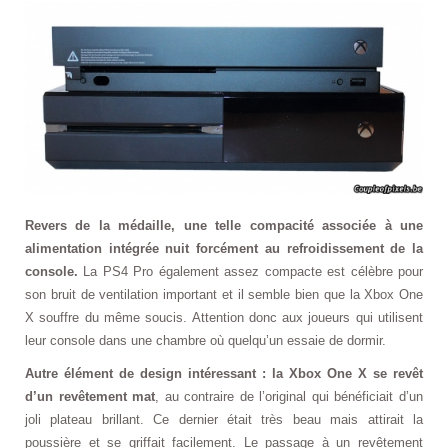
Revers de la médaille, une telle compacité associée à une
alimentation intégrée nuit forcément au refroidissement de la
console.
La PS4 Pro également assez compacte est célèbre pour
son bruit de ventilation important et il semble bien que la Xbox One
X souffre du même soucis. Attention donc aux joueurs qui utilisent
leur console dans une chambre où quelqu’un essaie de dormir.
Autre élément de design intéressant : la Xbox One X se revêt
d’un revêtement mat
, au contraire de l’original qui bénéficiait d’un
joli plateau brillant. Ce dernier était très beau mais attirait la
poussière et se griffait facilement. Le passage à un revêtement