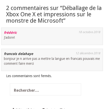
2 commentaires sur “
Déballage de la
Xbox One X et impressions sur le
monstre de Microsoft
”
18 octobre 2018
frédéric
J’adore!
12 décembre 2018
francois delahaye
bonjour je n arrive pas a mettre la langue en francais pouvais me
comment faire merci
Les commentaires sont fermés.
Rechercher :