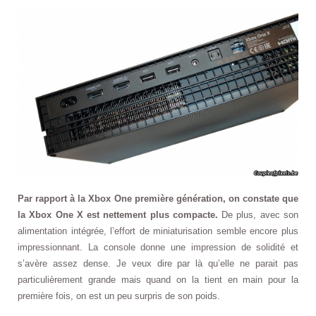
Par rapport à la Xbox One première génération, on constate que
la Xbox One X est nettement plus compacte.
De plus, avec son
alimentation intégrée, l’effort de miniaturisation semble encore plus
impressionnant. La console donne une impression de solidité et
s’avère assez dense. Je veux dire par là qu’elle ne parait pas
particulièrement grande mais quand on la tient en main pour la
première fois, on est un peu surpris de son poids.