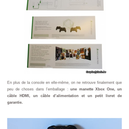
En plus de la console en elle-même, on ne retrouve finalement que
peu de choses dans l’emballage :
une manette Xbox One, un
câble HDMI, un câble d’alimentation et un petit livret de
garantie.