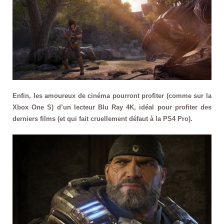
Enfin, les amoureux de cinéma pourront profiter (comme sur la
Xbox One S) d’un lecteur Blu Ray 4K, idéal pour profiter des
derniers films (et qui fait cruellement défaut à la PS4 Pro).