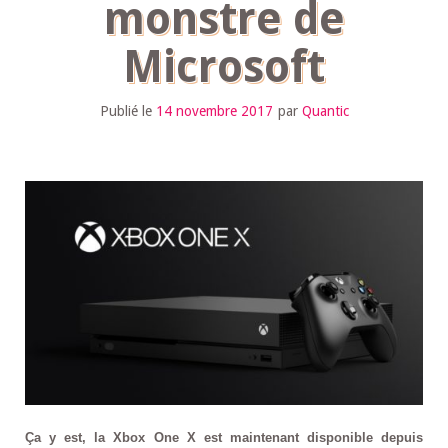
monstre de
Microsoft
Publié le
14 novembre 2017
par
Quantic
Ça y est, la Xbox One X est maintenant disponible depuis