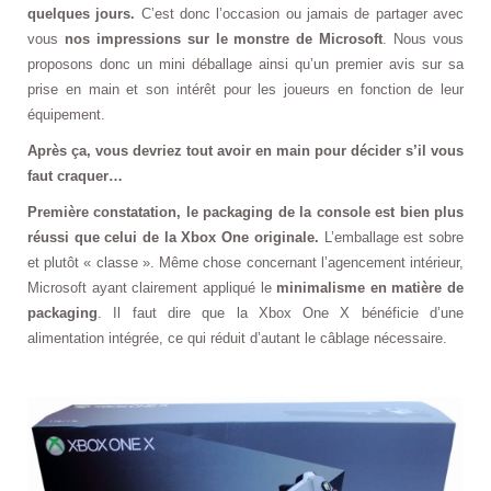
quelques jours.
C’est donc l’occasion ou jamais de partager avec
vous
nos impressions sur le monstre de Microsoft
. Nous vous
proposons donc un mini déballage ainsi qu’un premier avis sur sa
prise en main et son intérêt pour les joueurs en fonction de leur
équipement.
Après ça, vous devriez tout avoir en main pour décider s’il vous
faut craquer…
Première constatation, le packaging de la console est bien plus
réussi que celui de la Xbox One originale.
L’emballage est sobre
et plutôt « classe ». Même chose concernant l’agencement intérieur,
Microsoft ayant clairement appliqué le
minimalisme en matière de
packaging
. Il faut dire que la Xbox One X bénéficie d’une
alimentation intégrée, ce qui réduit d’autant le câblage nécessaire.