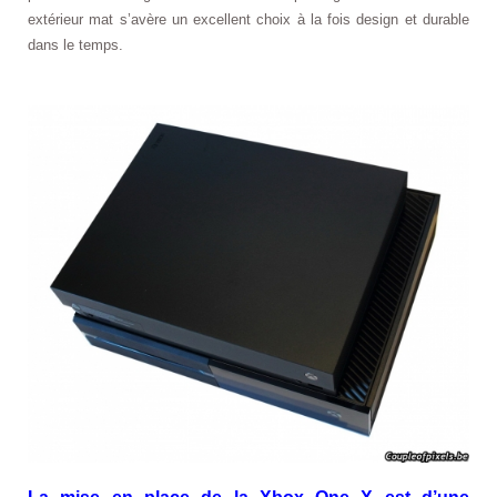
extérieur mat s’avère un excellent choix à la fois design et durable
dans le temps.