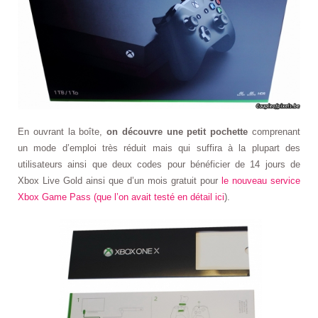
En ouvrant la boîte,
on découvre une petit pochette
comprenant
un mode d’emploi très réduit mais qui suffira à la plupart des
utilisateurs ainsi que deux codes pour bénéficier de 14 jours de
Xbox Live Gold ainsi que d’un mois gratuit pour
le nouveau service
Xbox Game Pass (que l’on avait testé en détail ici
).