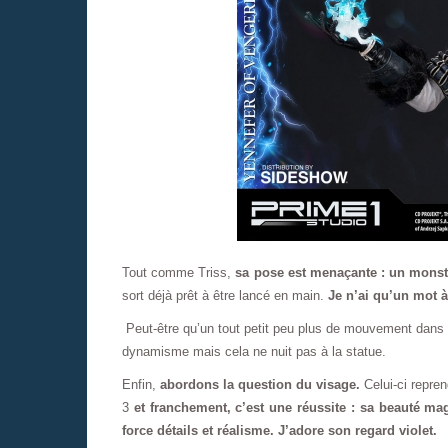
Tout comme Triss,
sa pose est menaçante : un monstr
sort déjà prêt à être lancé en main.
Je n’ai qu’un mot à 
Peut-être qu’un tout petit peu plus de mouvement dans 
dynamisme mais cela ne nuit pas à la statue.
Enfin,
abordons la question du visage.
Celui-ci repren
3
et franchement, c’est une réussite : sa beauté m
force détails et réalisme. J’adore son regard violet.