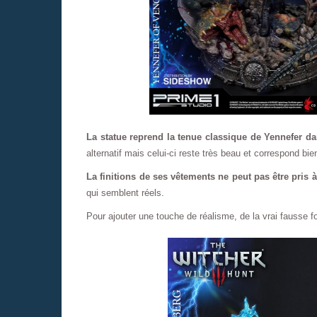
La statue reprend la tenue classique de Yennefer da
alternatif mais celui-ci reste très beau et correspond bi
La finitions de ses vêtements ne peut pas être pris à
qui semblent réels.
Pour ajouter une touche de réalisme, de la vrai fausse 