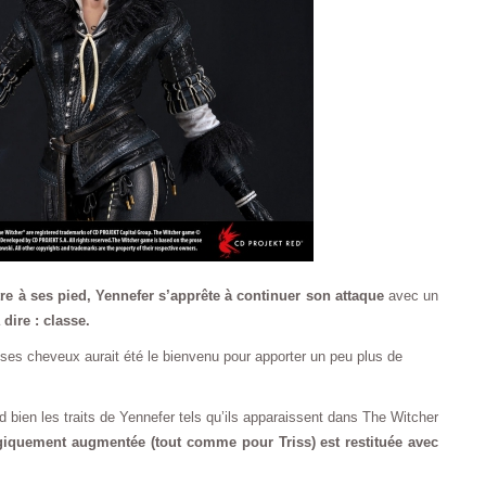
e à ses pied, Yennefer s’apprête à continuer son attaque
avec un
dire : classe.
ses cheveux aurait été le bienvenu pour apporter un peu plus de
d bien les traits de Yennefer tels qu’ils apparaissent dans The Witcher
agiquement augmentée (tout comme pour Triss) est restituée avec