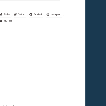
TikTok
Twitter
Facebook
Instagram
YouTube