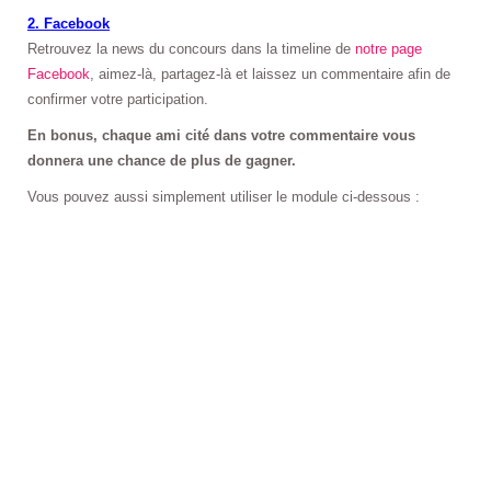
2. Facebook
Retrouvez la news du concours dans la timeline de
notre page
Facebook
, aimez-là, partagez-là et laissez un commentaire afin de
confirmer votre participation.
En bonus, chaque ami cité dans votre commentaire vous
donnera une chance de plus de gagner.
Vous pouvez aussi simplement utiliser le module ci-dessous :