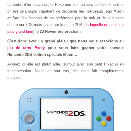
La sortie d’un nouveau jeu Pokémon est toujours un événement et
on est déjà super impatient de découvrir
les nouveaux jeux Moon
et Sun
(en fonction de sa préférence pour la nuit ou le jour sans
doute) sur 3DS mais aussi sur la petite 2DS (
de laquelle on pense le
plus grand bien
)
le 23 Novembre prochain
.
C’est donc avec un grand plaisir que nous nous associons au
jeu de tarot Exoty
pour vous faire gagner votre console
Nintendo 2DS édition spéciale Moon…
Avouez qu’elle est plutôt jolie, surtout avec son petit Pikachu en
surimpression. Nous, en tout cas, elle nous fait complètement
craquer.