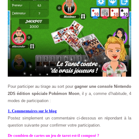
Pour participer au tirage au sort pour
gagner une console Nintendo
2DS édition spéciale Pokémon Moon
, il y a, comme d’habitude, 4
modes de participation :
1. Commentaires sur le blog
Postez simplement un commentaire ci-dessous en répondant à la
question suivante pour confirmer votre participation.
De combien de cartes un jeu de tarot est-il composé ?