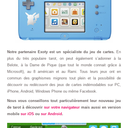
Notre partenaire Exoty est un spécialiste du jeu de cartes.
En
plus du très populaire tarot, on peut également s’adonner à la
Belote, à la Dame de Pique (que tout le monde connait grâce à
Microsoft), au 8 américain et au Rami. Tous leurs jeux ont en
commun des graphismes mignons tout plein et la possibilité de
découvrir ou redécouvrir des jeux de cartes indémodables sur PC,
iPhone, Android, Windows Phone ou même Facebook.
Nous vous conseillons tout particulièrement leur nouveau jeu
de tarot à découvrir
sur votre navigateur
mais aussi en version
mobile
sur iOS
ou
sur Android
.