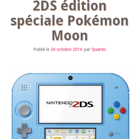
2DS édition
spéciale Pokémon
Moon
Publié le
26 octobre 2016
par
Quantic