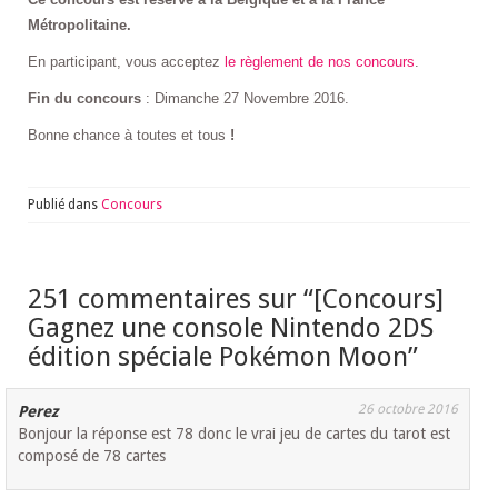
Métropolitaine.
En participant, vous acceptez
le règlement de nos concours
.
Fin du concours
: Dimanche 27 Novembre 2016.
Bonne chance à toutes et tous
!
Publié dans
Concours
251 commentaires sur “
[Concours]
Gagnez une console Nintendo 2DS
édition spéciale Pokémon Moon
”
26 octobre 2016
Perez
Bonjour la réponse est 78 donc le vrai jeu de cartes du tarot est
composé de 78 cartes