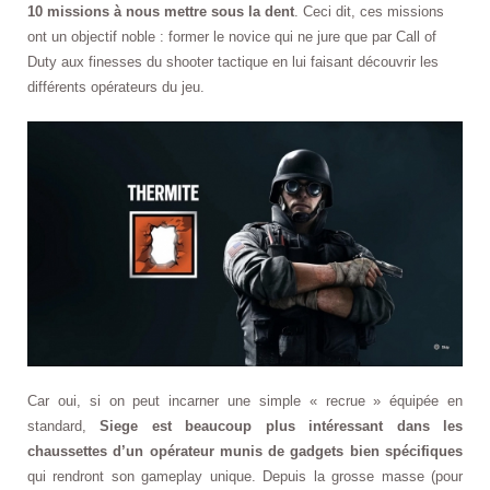
10 missions à nous mettre sous la dent
. Ceci dit, ces missions
ont un objectif noble : former le novice qui ne jure que par Call of
Duty aux finesses du shooter tactique en lui faisant découvrir les
différents opérateurs du jeu.
Car oui, si on peut incarner une simple « recrue » équipée en
standard,
Siege est beaucoup plus intéressant dans les
chaussettes d’un opérateur munis de gadgets bien spécifiques
qui rendront son gameplay unique. Depuis la grosse masse (pour