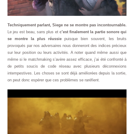
Techniquement parlant, Siege ne se montre pas incontournable.
Le jeu est beau, sans plus et
c’est finalement la partie sonore qui
se montre la plus réussie
puisque bien souvent, les bruits
provoqués par nos adversaires nous donneront des indices précieux
sur leur position ou leurs activités. A noter quand même aussi que
même si le matchmaking s’avère assez efficace, j’ai été confronté à
de petits soucis de code réseau avec plusieurs déconnexions
intempestives. Les choses se sont déjà améliorées depuis la sortie,
on peut donc espérer que ces problèmes se raréfient.