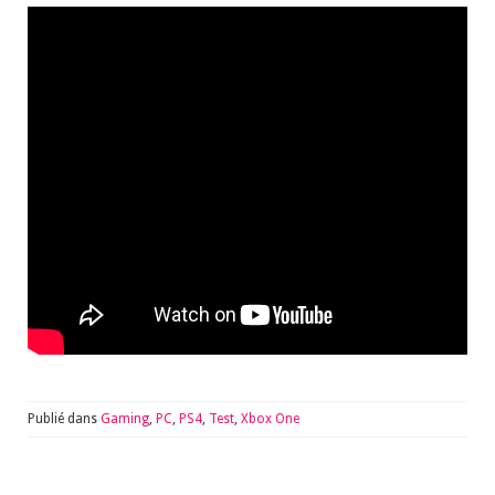
Publié dans
Gaming
,
PC
,
PS4
,
Test
,
Xbox One