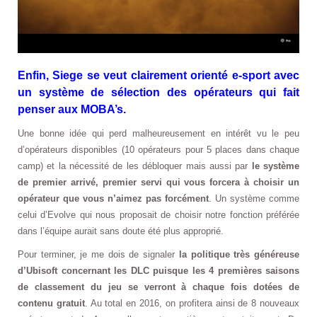
Enfin, Siege se veut clairement orienté e-sport avec
un système de sélection des opérateurs qui fait
penser aux MOBA’s.
Une bonne idée qui perd malheureusement en intérêt vu le peu
d’opérateurs disponibles (10 opérateurs pour 5 places dans chaque
camp) et la nécessité de les débloquer mais aussi par
le système
de premier arrivé, premier servi qui vous forcera à choisir un
opérateur que vous n’aimez pas forcément
. Un système comme
celui d’Evolve qui nous proposait de choisir notre fonction préférée
dans l’équipe aurait sans doute été plus approprié.
Pour terminer, je me dois de signaler
la politique très généreuse
d’Ubisoft concernant les DLC puisque les 4 premières saisons
de classement du jeu se verront à chaque fois dotées de
contenu gratuit
. Au total en 2016, on profitera ainsi de 8 nouveaux