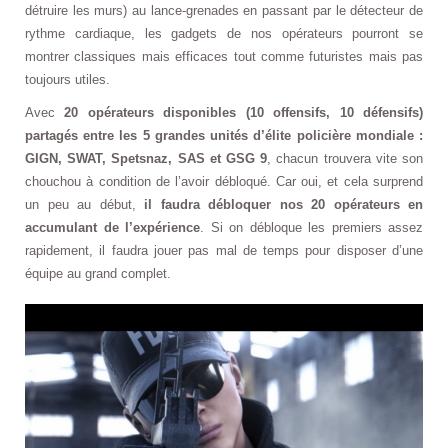
détruire les murs) au lance-grenades en passant par le détecteur de
rythme cardiaque, les gadgets de nos opérateurs pourront se
montrer classiques mais efficaces tout comme futuristes mais pas
toujours utiles.
Avec
20 opérateurs disponibles (10 offensifs, 10 défensifs)
partagés entre les 5 grandes unités d’élite policière mondiale :
GIGN, SWAT, Spetsnaz, SAS et GSG 9
, chacun trouvera vite son
chouchou à condition de l’avoir débloqué. Car oui, et cela surprend
un peu au début,
il faudra débloquer nos 20 opérateurs en
accumulant de l’expérience
. Si on débloque les premiers assez
rapidement, il faudra jouer pas mal de temps pour disposer d’une
équipe au grand complet.