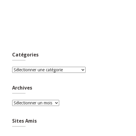
Catégories
Catégories
Archives
Archives
Sites Amis