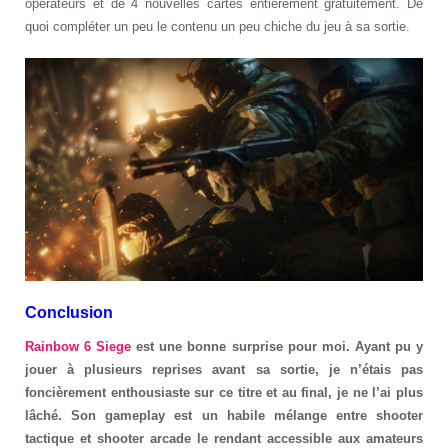
opérateurs et de 4 nouvelles cartes entièrement gratuitement. De
quoi compléter un peu le contenu un peu chiche du jeu à sa sortie.
Conclusion
Rainbow 6 Siege
est une bonne surprise pour moi. Ayant pu y
jouer à plusieurs reprises avant sa sortie, je n’étais pas
foncièrement enthousiaste sur ce titre et au final, je ne l’ai plus
lâché. Son gameplay est un habile mélange entre shooter
tactique et shooter arcade le rendant accessible aux amateurs