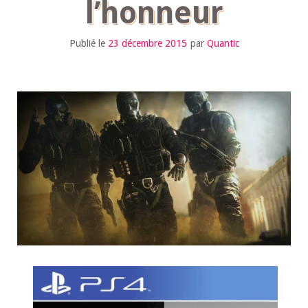
l’honneur
Publié le
23 décembre 2015
par
Quantic