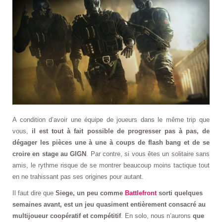
A condition d’avoir une équipe de joueurs dans le même trip que
vous,
il est tout à fait possible de progresser pas à pas, de
dégager les pièces une à une à coups de flash bang et de se
croire en stage au GIGN
. Par contre, si vous êtes un solitaire sans
amis, le rythme risque de se montrer beaucoup moins tactique tout
en ne trahissant pas ses origines pour autant.
Il faut dire que
Siege, un peu comme
Battlefront
sorti quelques
semaines avant, est un jeu quasiment entièrement consacré au
multijoueur coopératif et compétitif
. En solo, nous n’aurons
que