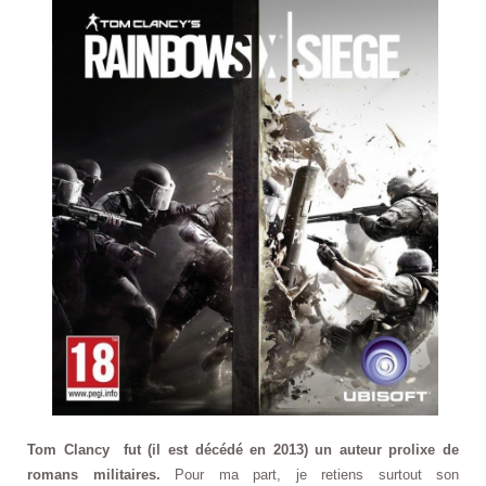
Tom Clancy fut (il est décédé en 2013) un auteur prolixe de
romans militaires.
Pour ma part, je retiens surtout son