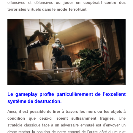
offensives et défensives
ou jouer en coopératif contre des
terroristes virtuels dans le mode TerroHunt
.
Le gameplay profite particulièrement de l’excellent
système de destruction.
Ainsi,
il est possible de tirer à travers les murs ou les objets à
condition que ceux-ci soient suffisamment fragiles
. Une
stratégie classique face à un adversaire emmuré est d’envoyer un
drone repérer la position de notre ennemi de l’autre côté du mur et