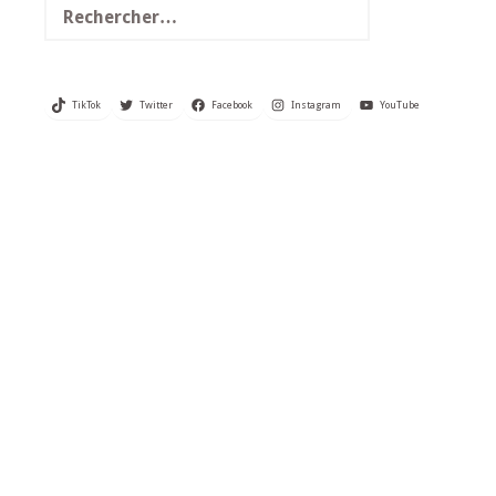
TikTok
Twitter
Facebook
Instagram
YouTube