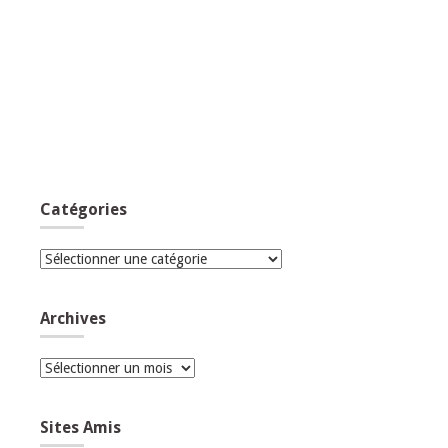
Catégories
Catégories
Archives
Archives
Sites Amis