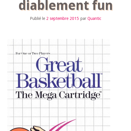
diablement fun
Publié le
2 septembre 2015
par
Quantic