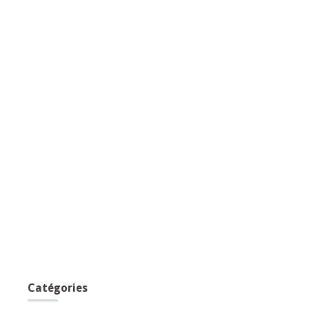
Catégories