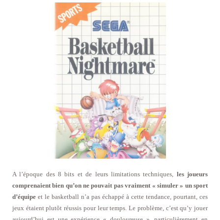
A l’époque des 8 bits et de leurs limitations techniques,
les joueurs
comprenaient bien qu’on ne pouvait pas vraiment « simuler » un sport
d’équipe
et le basketball n’a pas échappé à cette tendance, pourtant, ces
jeux étaient plutôt réussis pour leur temps. Le problème, c’est qu’y jouer
aujourd’hui est une expérience « douloureuse », particulièrement en