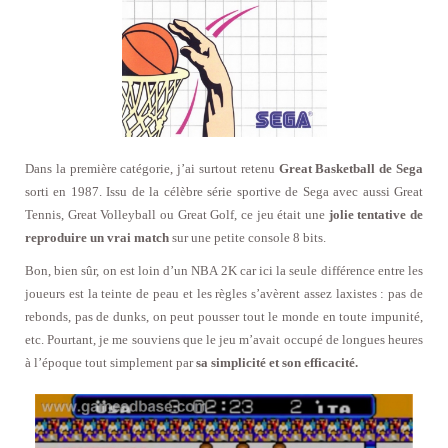
Dans la première catégorie, j’ai surtout retenu
Great Basketball de Sega
sorti en 1987. Issu de la célèbre série sportive de Sega avec aussi Great
Tennis, Great Volleyball ou Great Golf, ce jeu était une
jolie tentative de
reproduire un vrai match
sur une petite console 8 bits.
Bon, bien sûr, on est loin d’un NBA 2K car ici la seule différence entre les
joueurs est la teinte de peau et les règles s’avèrent assez laxistes : pas de
rebonds, pas de dunks, on peut pousser tout le monde en toute impunité,
etc. Pourtant, je me souviens que le jeu m’avait occupé de longues heures
à l’époque tout simplement par
sa simplicité et son efficacité.