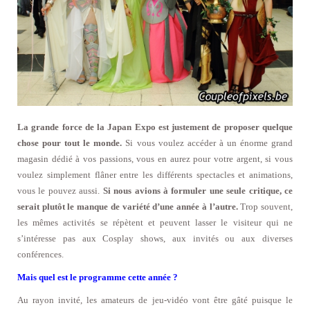
La grande force de la Japan Expo est justement de proposer quelque
chose pour tout le monde.
Si vous voulez accéder à un énorme grand
magasin dédié à vos passions, vous en aurez pour votre argent, si vous
voulez simplement flâner entre les différents spectacles et animations,
vous le pouvez aussi.
Si nous avions à formuler une seule critique, ce
serait plutôt le manque de variété d’une année à l’autre.
Trop souvent,
les mêmes activités se répètent et peuvent lasser le visiteur qui ne
s’intéresse pas aux Cosplay shows, aux invités ou aux diverses
conférences.
Mais quel est le programme cette année ?
Au rayon invité, les amateurs de jeu-vidéo vont être gâté puisque le