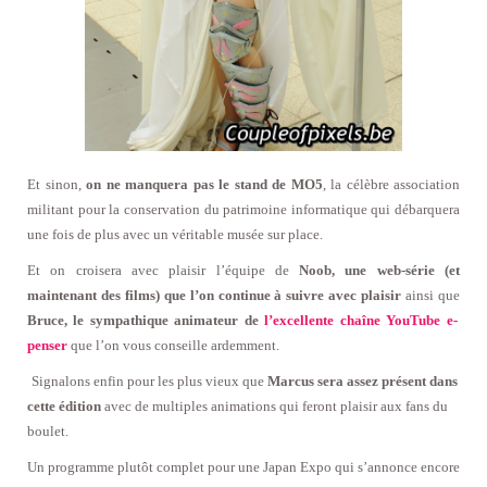
Et sinon,
on ne manquera pas le stand de MO5
, la célèbre association
militant pour la conservation du patrimoine informatique qui débarquera
une fois de plus avec un véritable musée sur place.
Et on croisera avec plaisir l’équipe de
Noob, une web-série (et
maintenant des films) que l’on continue à suivre avec plaisir
ainsi que
Bruce, le sympathique animateur de
l’excellente chaîne YouTube e-
penser
que l’on vous conseille ardemment.
Signalons enfin pour les plus vieux que
Marcus sera assez présent dans
cette édition
avec de multiples animations qui feront plaisir aux fans du
boulet.
Un programme plutôt complet pour une Japan Expo qui s’annonce encore