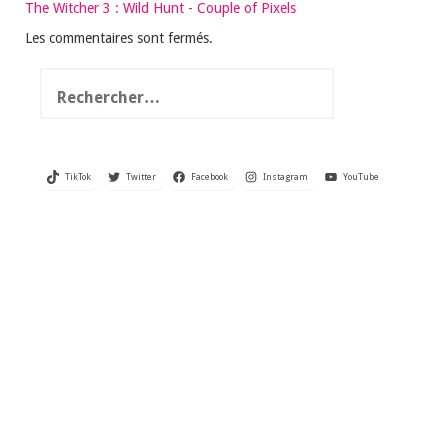
The Witcher 3 : Wild Hunt - Couple of Pixels
Les commentaires sont fermés.
Rechercher :
TikTok
Twitter
Facebook
Instagram
YouTube