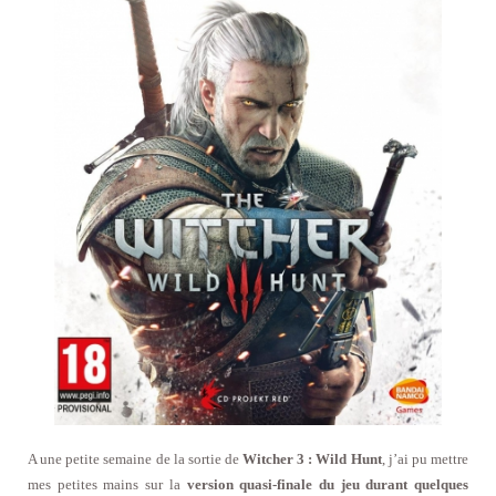
A une petite semaine de la sortie de
Witcher 3 : Wild Hunt
, j’ai pu mettre
mes petites mains sur la
version quasi-finale du jeu durant quelques