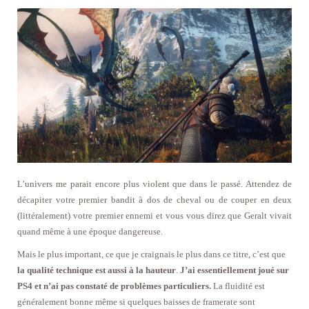
L’univers me parait encore plus violent que dans le passé. Attendez de
décapiter votre premier bandit à dos de cheval ou de couper en deux
(littéralement) votre premier ennemi et vous vous direz que Geralt vivait
quand même à une époque dangereuse.
Mais le plus important, ce que je craignais le plus dans ce titre, c’est que
la qualité technique est aussi à la hauteur
.
J’ai essentiellement joué sur
PS4 et n’ai pas constaté de problèmes particuliers.
La fluidité est
généralement bonne même si quelques baisses de framerate sont