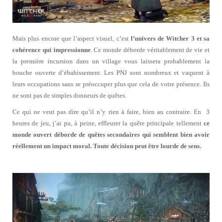
Mais plus encore que l’aspect visuel, c’est
l’univers de Witcher 3 et sa
cohérence qui impressionne
. Ce monde déborde véritablement de vie et
la première incursion dans un village vous laissera probablement la
bouche ouverte d’ébahissement. Les PNJ sont nombreux et vaquent à
leurs occupations sans se préoccuper plus que cela de votre présence. Ils
ne sont pas de simples donneurs de quêtes.
Ce qui ne veut pas dire qu’il n’y rien à faire, bien au contraire. En 3
heures de jeu, j’ai pu, à peine, effleurer la quête principale tellement
ce
monde ouvert déborde de quêtes secondaires qui semblent bien avoir
réellement un impact moral. Toute décision peut être lourde de sens.