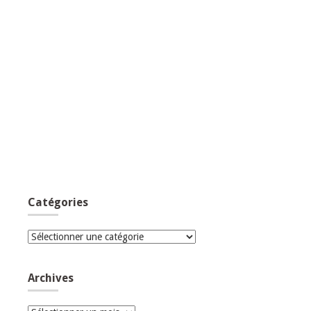
Catégories
Catégories
Archives