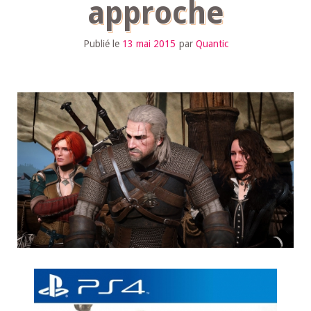
approche
Publié le
13 mai 2015
par
Quantic