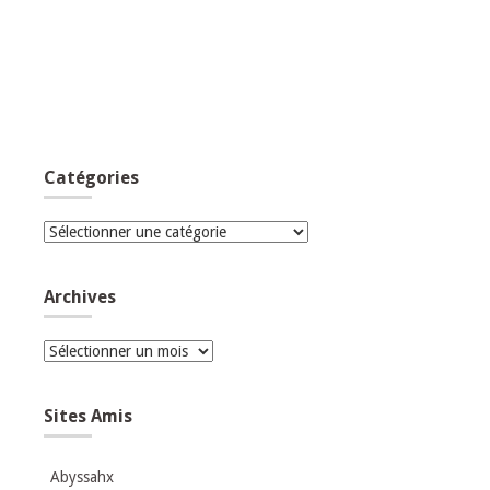
Catégories
Catégories
Archives
Archives
Sites Amis
Abyssahx