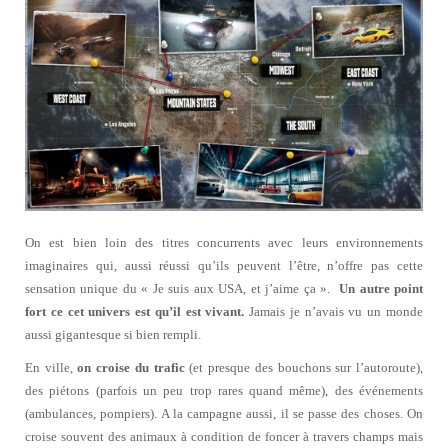
On est bien loin des titres concurrents avec leurs environnements
imaginaires qui, aussi réussi qu’ils peuvent l’être, n’offre pas cette
sensation unique du « Je suis aux USA, et j’aime ça ».
Un autre point
fort ce cet univers est qu’il est vivant.
Jamais je n’avais vu un monde
aussi gigantesque si bien rempli.
En ville,
on croise du trafic
(et presque des bouchons sur l’autoroute),
des piétons (parfois un peu trop rares quand même), des événements
(ambulances, pompiers). A la campagne aussi, il se passe des choses. On
croise souvent des animaux à condition de foncer à travers champs mais