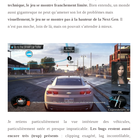
technique, le jeu se montre franchement limite.
Bien entendu, un monde
aussi gigantesque ne peut qu’amener son lot de problèmes mais
visuellement, le jeu ne se montre pas à la hauteur de la Next Gen
. Il
n’est pas moche, loin de là, mais on pouvait s’attendre à mieux.
Je retiens particulièrement la vue intérieure des véhicules,
particulièrement ratée et presque impraticable.
Les bugs restent aussi
encore très (trop) présents
: clipping exagéré, lag incontrôlable,