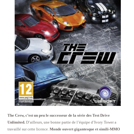
The Crew, c’est un peu le successeur de la série des Test Drive
Unlimited.
D’ailleurs, une bonne partie de l’équipe d’Ivory Tower a
travaillé sur cette licence.
Monde ouvert gigantesque et simili-MMO