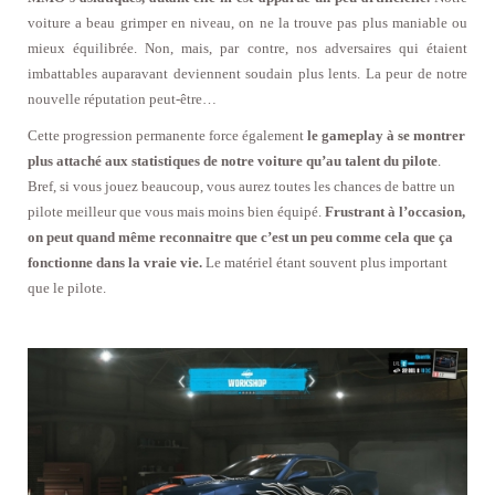
voiture a beau grimper en niveau, on ne la trouve pas plus maniable ou
mieux équilibrée. Non, mais, par contre, nos adversaires qui étaient
imbattables auparavant deviennent soudain plus lents. La peur de notre
nouvelle réputation peut-être…
Cette progression permanente force également
le gameplay à se montrer
plus attaché aux statistiques de notre voiture qu’au talent du pilote
.
Bref, si vous jouez beaucoup, vous aurez toutes les chances de battre un
pilote meilleur que vous mais moins bien équipé.
Frustrant à l’occasion,
on peut quand même reconnaitre que c’est un peu comme cela que ça
fonctionne dans la vraie vie.
Le matériel étant souvent plus important
que le pilote.