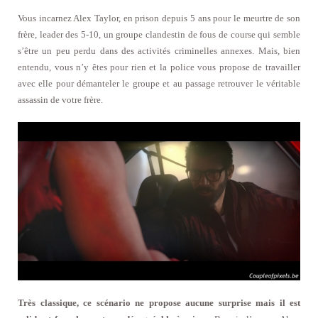
Vous incarnez Alex Taylor, en prison depuis 5 ans pour le meurtre de son
frère, leader des 5-10, un groupe clandestin de fous de course qui semble
s’être un peu perdu dans des activités criminelles annexes. Mais, bien
entendu, vous n’y êtes pour rien et la police vous propose de travailler
avec elle pour démanteler le groupe et au passage retrouver le véritable
assassin de votre frère.
Très classique, ce scénario ne propose aucune surprise mais il est