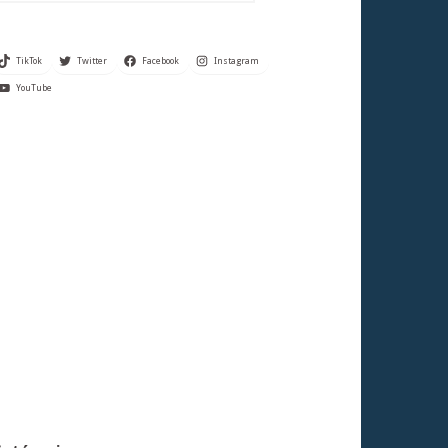
TikTok
Twitter
Facebook
Instagram
YouTube