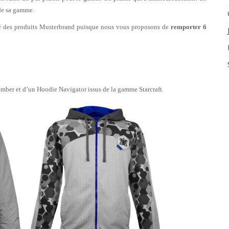
 de sa gamme.
ité des produits Musterbrand puisque nous vous proposons de
remporter 6
mber et d’un Hoodie Navigator issus de la gamme Starcraft.