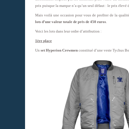
prix puisque la marque n’a qu’un seul défaut : le prix élevé
Mais voilà une occasion pour vous de profiter de la qual
lots d’une valeur totale de près de 450 euros
.
Voici les lots dans leur ordre d’attribution :
1ère place
Un
set Hyperion Crewmen
constitué d’une veste Tychus Bo