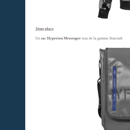
3ème place
Un
sac Hyperion Messenger
issu de la gamme Starcraft.