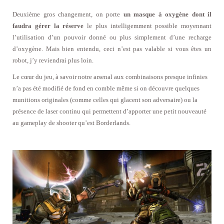
Deuxième gros changement, on porte
un masque à oxygène dont il
faudra gérer la réserve
le plus intelligemment possible moyennant
l’utilisation d’un pouvoir donné ou plus simplement d’une recharge
d’oxygène. Mais bien entendu, ceci n’est pas valable si vous êtes un
robot, j’y reviendrai plus loin.
Le cœur du jeu, à savoir notre arsenal aux combinaisons presque infinies
n’a pas été modifié de fond en comble même si on découvre quelques
munitions originales (comme celles qui glacent son adversaire) ou la
présence de laser continu qui permettent d’apporter une petit nouveauté
au gameplay de shooter qu’est Borderlands.