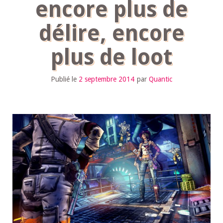
encore plus de
délire, encore
plus de loot
Publié le
2 septembre 2014
par
Quantic