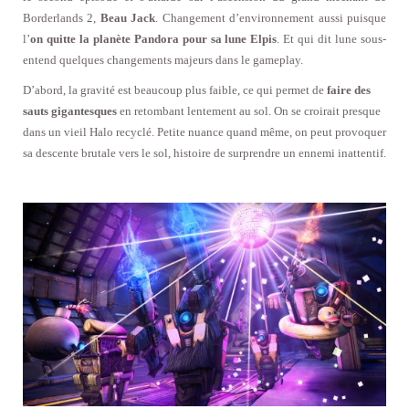
Borderlands 2,
Beau Jack
. Changement d’environnement aussi puisque
l’
on quitte la planète Pandora pour sa lune Elpis
. Et qui dit lune sous-
entend quelques changements majeurs dans le gameplay.
D’abord, la gravité est beaucoup plus faible, ce qui permet de
faire des
sauts gigantesques
en retombant lentement au sol. On se croirait presque
dans un vieil Halo recyclé. Petite nuance quand même, on peut provoquer
sa descente brutale vers le sol, histoire de surprendre un ennemi inattentif.