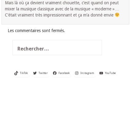
Mais là où ça devient vraiment chouette, c’est quand on peut
mixer la musique classique avec de la musique « moderne »…
C’était vraiment très impressionnant et ça m’a donné envie
Les commentaires sont fermés.
Rechercher :
TikTok
Twitter
Facebook
Instagram
YouTube