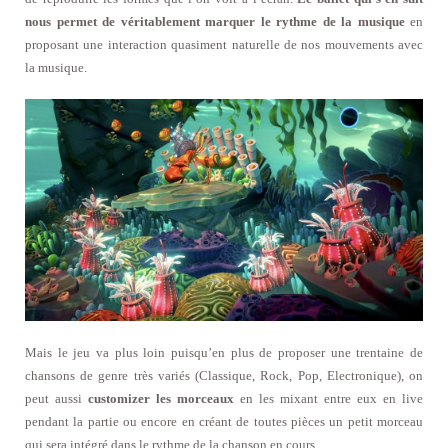
nous permet de véritablement marquer le rythme de la musique
en
proposant une interaction quasiment naturelle de nos mouvements avec
la musique.
Mais le jeu va plus loin puisqu’en plus de proposer une trentaine de
chansons de genre très variés (Classique, Rock, Pop, Electronique), on
peut aussi
customizer les morceaux
en les mixant entre eux en live
pendant la partie ou encore en créant de toutes pièces un petit morceau
qui sera intégré dans le rythme de la chanson en cours.