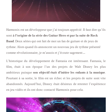
Harmonix est un développeur que j’ai toujours apprécié. Il faut dire qu’ils
sont
à l’origine de la série des Guitar Hero et par la suite de Rock
Band
. Deux séries qui ont fait de moi un fan de guitare et de jeux de
rythme. Alors quand ils annoncent un nouveau jeu de rythme présenté
..
comme révolutionnaire, je m’assois et j’écoute sagement.
L’historique du développement de Fantasia est intéressant. Fantasia, le
film, était à son époque l’un des projets de Walt Disney les plus
ambitieux puisque
son objectif était d’initier les enfants à la musique
.
Pourtant à sa sortie, le film est un échec et les projets de suite sont vite
abandonnés. Aujourd’hui, Disney était désireux de retenter l’expérience
en jeu vidéo et ils ont donc contacté Harmonix pour cela.