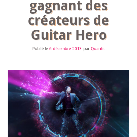
gagnant des
créateurs de
Guitar Hero
Publié le
6 décembre 2013
par
Quantic