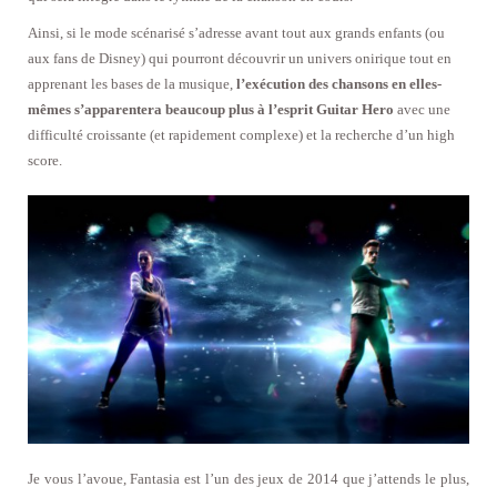
Ainsi, si le mode scénarisé s’adresse avant tout aux grands enfants (ou
aux fans de Disney) qui pourront découvrir un univers onirique tout en
apprenant les bases de la musique,
l’exécution des chansons en elles-
mêmes s’apparentera beaucoup plus à l’esprit Guitar Hero
avec une
difficulté croissante (et rapidement complexe) et la recherche d’un high
score.
Je vous l’avoue, Fantasia est l’un des jeux de 2014 que j’attends le plus,