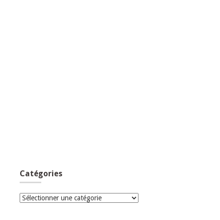
Catégories
Catégories