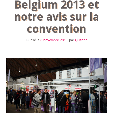
Belgium 2013 et
notre avis sur la
convention
Publié le
6 novembre 2013
par
Quantic