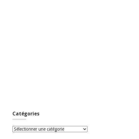
Catégories
Catégories