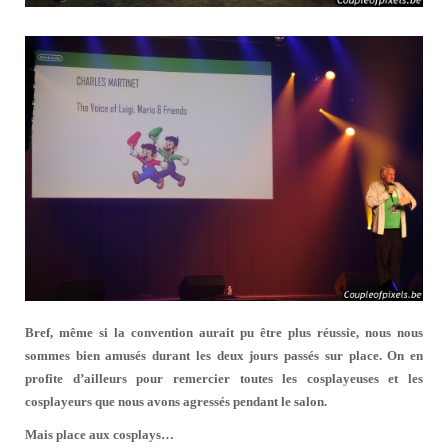
Bref, même si la convention aurait pu être plus réussie, nous nous
sommes bien amusés durant les deux jours passés sur place. On en
profite d’ailleurs pour remercier toutes les cosplayeuses et les
cosplayeurs que nous avons agressés pendant le salon.
Mais place aux cosplays…