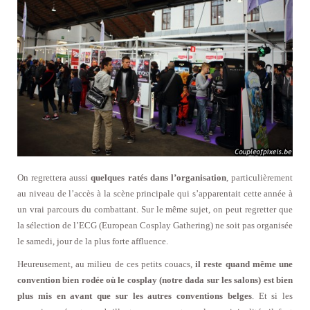
On regrettera aussi
quelques ratés dans l’organisation
, particulièrement
au niveau de l’accès à la scène principale qui s’apparentait cette année à
un vrai parcours du combattant. Sur le même sujet, on peut regretter que
la sélection de l’ECG (European Cosplay Gathering) ne soit pas organisée
le samedi, jour de la plus forte affluence.
Heureusement, au milieu de ces petits couacs,
il reste quand même une
convention bien rodée où le cosplay (notre dada sur les salons) est bien
plus mis en avant que sur les autres conventions belges
. Et si les