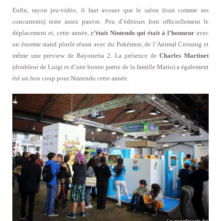
Enfin, rayon jeu-vidéo, il faut avouer que le salon (tout comme ses
concurrents) reste assez pauvre. Peu d’éditeurs font officiellement le
déplacement et, cette année,
c’était Nintendo qui était à l’honneur
avec
un énorme stand plutôt réussi avec du Pokémon, de l’Animal Crossing et
même une preview de Bayonetta 2. La présence de
Charles Martinet
(doubleur de Luigi et d’une bonne partie de la famille Mario) a également
été un bon coup pour Nintendo cette année.