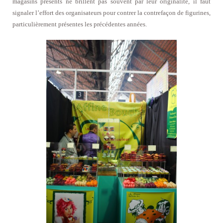
magasins présents ne brillent pas souvent par leur originalité, il faut
signaler l’effort des organisateurs pour contrer la contrefaçon de figurines,
particulièrement présentes les précédentes années.