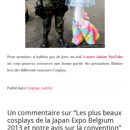
Pour terminer, n’oubliez pas de jeter un oeil à
notre chaîne YouTube
où vous pourrez retrouver une bonne partie des prestations filmées
lors des différents concours Cosplay.
Publié dans
Cosplay
,
Salons
Un commentaire sur “
Les plus beaux
cosplays de la Japan Expo Belgium
2013 et notre avis sur la convention
”