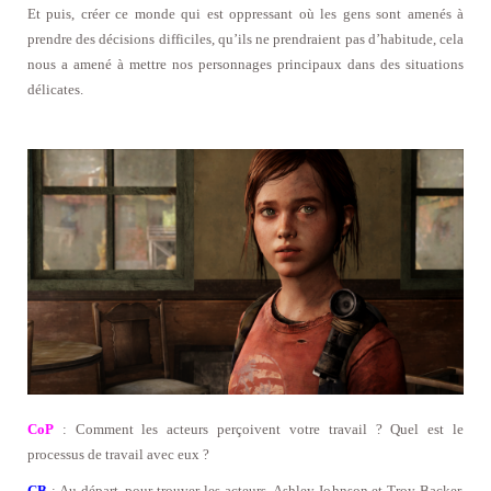
Et puis, créer ce monde qui est oppressant où les gens sont amenés à
prendre des décisions difficiles, qu’ils ne prendraient pas d’habitude, cela
nous a amené à mettre nos personnages principaux dans des situations
délicates.
CoP
: Comment les acteurs perçoivent votre travail ? Quel est le
processus de travail avec eux ?
CB
: Au départ, pour trouver les acteurs, Ashley Johnson et Troy Backer,