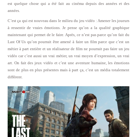
est quelque chose qui a été fait au cinéma depuis des années et des
années.
C’est ça qui est nouveau dans le milieu du jeu vidéo : Amener les joueurs
à ressentir de vraies émotions. Je pense qu’on a la qualité graphique
maintenant qui permet de le faire. Après, ce n’est pas parce qu’on fait du
Last Of Us qu’on pourrait être amené à faire un film parce que c’est un
métier à part entière et un réalisateur de film ne pourrait pas faire un jeu
vidéo car c’est aussi un vrai métier, un vrai moyen d’expression, un vrai
art. On fait des jeux vidéo et c’est une aventure humaine, les émotions
sont de plus en plus présentes mais à part ça, c’est un média totalement
différent.