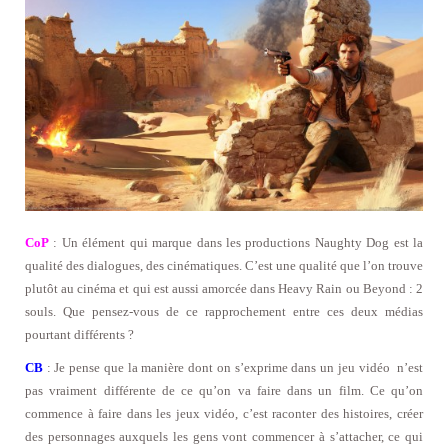
CoP
: Un élément qui marque dans les productions Naughty Dog est la
qualité des dialogues, des cinématiques. C’est une qualité que l’on trouve
plutôt au cinéma et qui est aussi amorcée dans Heavy Rain ou Beyond : 2
souls. Que pensez-vous de ce rapprochement entre ces deux médias
pourtant différents ?
CB
: Je pense que la manière dont on s’exprime dans un jeu vidéo n’est
pas vraiment différente de ce qu’on va faire dans un film. Ce qu’on
commence à faire dans les jeux vidéo, c’est raconter des histoires, créer
des personnages auxquels les gens vont commencer à s’attacher, ce qui