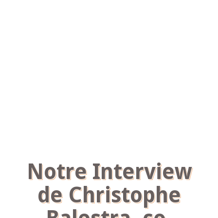
Notre Interview
de Christophe