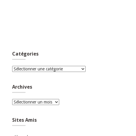
Catégories
Catégories
Archives
Archives
Sites Amis