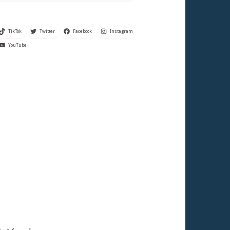
TikTok
Twitter
Facebook
Instagram
YouTube