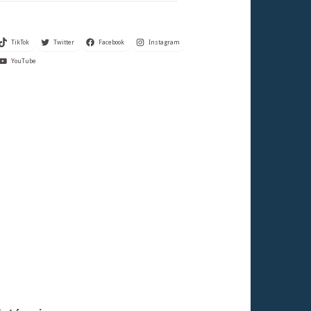
TikTok
Twitter
Facebook
Instagram
YouTube