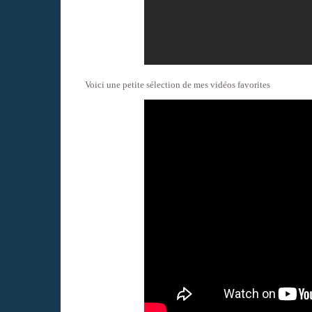
Voici une petite sélection de mes vidéos favorites