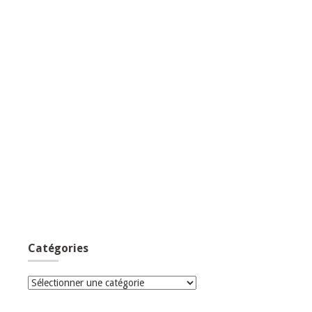
Catégories
Catégories