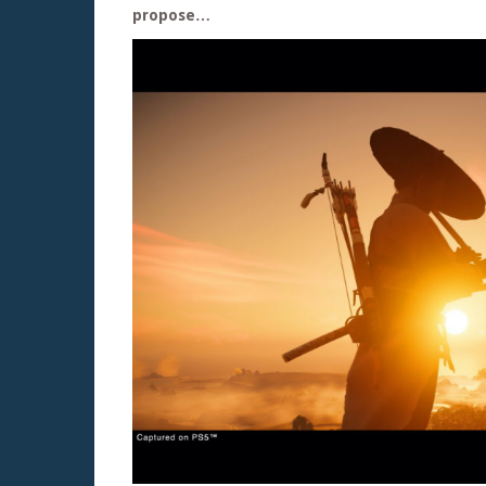
propose…