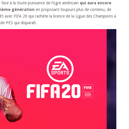
 face à la toute-puissance de l’ogre américain
qui aura encore
trième génération
en proposant toujours plus de contenu, de
Et avec FIFA 20 qui rachète la licence de la Ligue des Champions à
de PES qui disparaît.