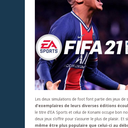
Les deux simulations de foot font partie des jeux de
d’exemplaires de leurs diverses éditions écoul
le titre d’EA Sports et celui de Konami occupe bon no
deux jeux s’offrir pour s’assurer le plus de plaisir. 
même être plus populaire que celui-ci au débu