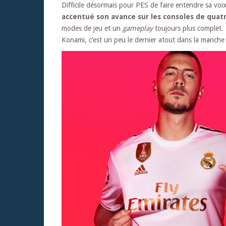
Difficile désormais pour PES de faire entendre sa voix
accentué son avance sur les consoles de qua
modes de jeu et un
gameplay
toujours plus complet. 
Konami, c’est un peu le dernier atout dans la manche 