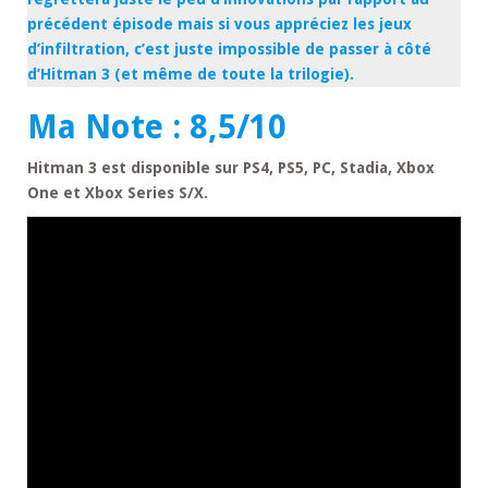
précédent épisode mais si vous appréciez les jeux
d’infiltration, c’est juste impossible de passer à côté
d’Hitman 3 (et même de toute la trilogie).
Ma Note : 8,5/10
Hitman 3 est disponible sur PS4, PS5, PC, Stadia, Xbox
One et Xbox Series S/X.