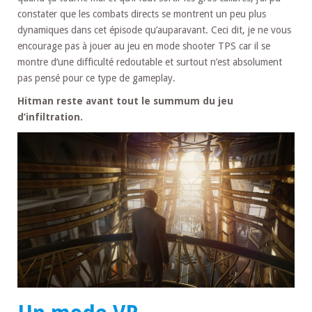
constater que les combats directs se montrent un peu plus
dynamiques dans cet épisode qu’auparavant. Ceci dit, je ne vous
encourage pas à jouer au jeu en mode shooter TPS car il se
montre d’une difficulté redoutable et surtout n’est absolument
pas pensé pour ce type de gameplay.
Hitman reste avant tout le summum du jeu
d’infiltration.