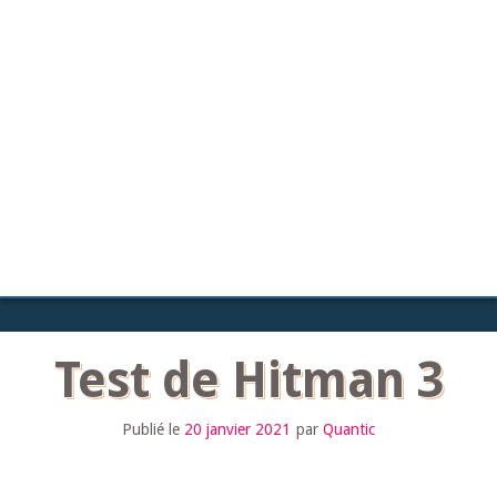
Test de Hitman 3
Publié le
20 janvier 2021
par
Quantic