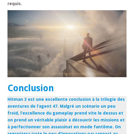
requis.
Conclusion
Hitman 3 est une excellente conclusion à la trilogie des
aventures de l’agent 47. Malgré un scénario un peu
froid, l’excellence du gameplay prend vite le dessus et
on prend un véritable plaisir à découvrir les missions et
à perfectionner son assassinat en mode fantôme. On
regrettera juste le peu d’innovations par rapport au