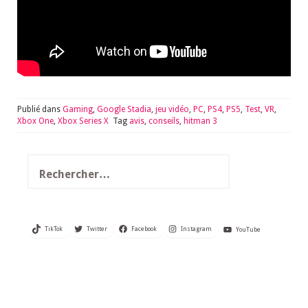
Publié dans
Gaming
,
Google Stadia
,
jeu vidéo
,
PC
,
PS4
,
PS5
,
Test
,
VR
,
Xbox One
,
Xbox Series X
Tag
avis
,
conseils
,
hitman 3
Rechercher :
TikTok
Twitter
Facebook
Instagram
YouTube