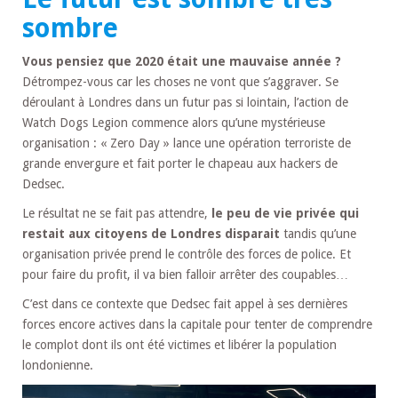
sombre
Vous pensiez que 2020 était une mauvaise année ?
Détrompez-vous car les choses ne vont que s’aggraver. Se
déroulant à Londres dans un futur pas si lointain, l’action de
Watch Dogs Legion commence alors qu’une mystérieuse
organisation : « Zero Day » lance une opération terroriste de
grande envergure et fait porter le chapeau aux hackers de
Dedsec.
Le résultat ne se fait pas attendre,
le peu de vie privée qui
restait aux citoyens de Londres disparait
tandis qu’une
organisation privée prend le contrôle des forces de police. Et
pour faire du profit, il va bien falloir arrêter des coupables…
C’est dans ce contexte que Dedsec fait appel à ses dernières
forces encore actives dans la capitale pour tenter de comprendre
le complot dont ils ont été victimes et libérer la population
londonienne.