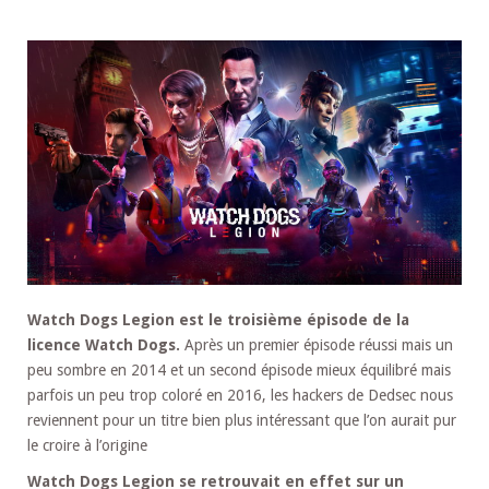
Watch Dogs Legion est le troisième épisode de la
licence Watch Dogs.
Après un premier épisode réussi mais un
peu sombre en 2014 et un second épisode mieux équilibré mais
parfois un peu trop coloré en 2016, les hackers de Dedsec nous
reviennent pour un titre bien plus intéressant que l’on aurait pur
le croire à l’origine
Watch Dogs Legion se retrouvait en effet sur un