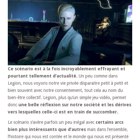
Ce scénario est à la fois incroyablement effrayant et
pourtant tellement d’actualité.
Un peu comme dans
Legion, nous voyons notre vie privée disparaitre petit à petit et
bien souvent avec notre consentement, tout cela au nom du
bien-être collectif. Legion, plus qu’un simple jeu-vidéo, permet
donc
une belle réflexion sur notre société et les dérives
vers lesquelles celle-ci est en train de succomber.
Le scénario s’avère parfois un peu inégal avec
certains arcs
bien plus intéressants que d’autres
mais dans l’ensemble,
l’histoire qui nous est contée et le monde qui nous est présenté