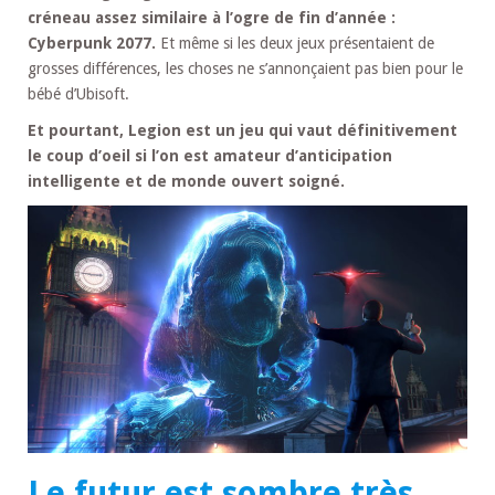
créneau assez similaire à l’ogre de fin d’année :
Cyberpunk 2077.
Et même si les deux jeux présentaient de
grosses différences, les choses ne s’annonçaient pas bien pour le
bébé d’Ubisoft.
Et pourtant, Legion est un jeu qui vaut définitivement
le coup d’oeil si l’on est amateur d’anticipation
intelligente et de monde ouvert soigné.
Le futur est sombre très