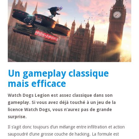
Un gameplay classique
mais efficace
Watch Dogs Legion est assez classique dans son
gameplay. Si vous avez déjà touché à un jeu de la
licence Watch Dogs, vous n’aurez pas de grande
surprise.
Il s’agit donc toujours d’un mélange entre infiltration et action
saupoudré d’une grosse couche de hacking. La formule est