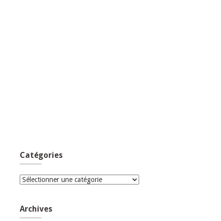
Catégories
Catégories
Archives