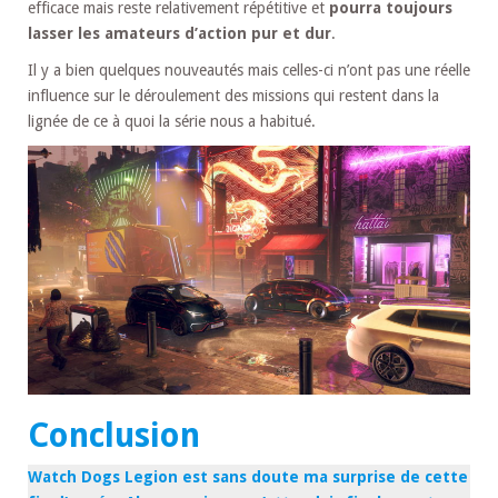
efficace mais reste relativement répétitive et
pourra toujours
lasser les amateurs d’action pur et dur
.
Il y a bien quelques nouveautés mais celles-ci n’ont pas une réelle
influence sur le déroulement des missions qui restent dans la
lignée de ce à quoi la série nous a habitué.
Conclusion
Watch Dogs Legion est sans doute ma surprise de cette