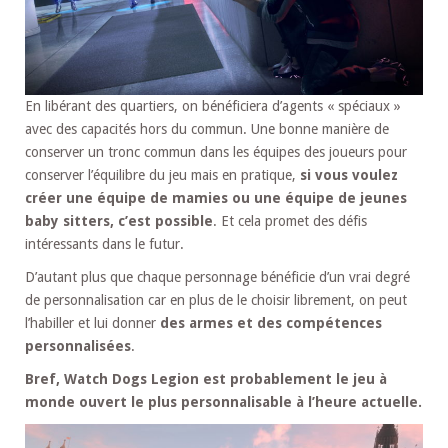
En libérant des quartiers, on bénéficiera d’agents « spéciaux »
avec des capacités hors du commun. Une bonne manière de
conserver un tronc commun dans les équipes des joueurs pour
conserver l’équilibre du jeu mais en pratique,
si vous voulez
créer une équipe de mamies ou une équipe de jeunes
baby sitters, c’est possible
. Et cela promet des défis
intéressants dans le futur.
D’autant plus que chaque personnage bénéficie d’un vrai degré
de personnalisation car en plus de le choisir librement, on peut
l’habiller et lui donner
des armes et des compétences
personnalisées
.
Bref, Watch Dogs Legion est probablement le jeu à
monde ouvert le plus personnalisable à l’heure actuelle.