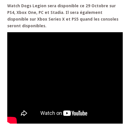
Watch Dogs Legion sera disponible ce 29 Octobre sur
PS4, Xbox One, PC et Stadia. Il sera également
disponible sur Xbox Series X et PS5 quand les consoles
seront disponibles.