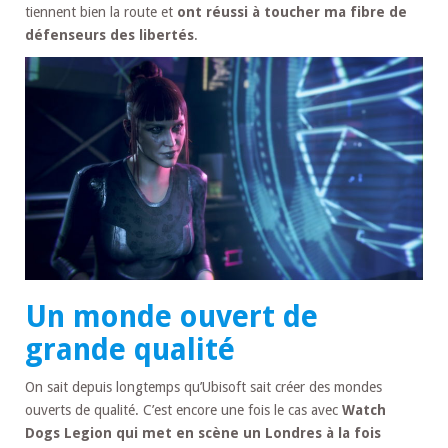
tiennent bien la route et
ont réussi à toucher ma fibre de
défenseurs des libertés
.
Un monde ouvert de
grande qualité
On sait depuis longtemps qu’Ubisoft sait créer des mondes
ouverts de qualité. C’est encore une fois le cas avec
Watch
Dogs Legion qui met en scène un Londres à la fois