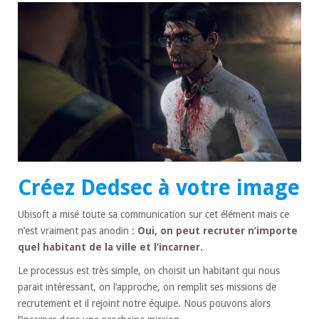
Créez Dedsec à votre image
Ubisoft a misé toute sa communication sur cet élément mais ce
n’est vraiment pas anodin :
Oui, on peut recruter n’importe
quel habitant de la ville et l’incarner.
Le processus est très simple, on choisit un habitant qui nous
parait intéressant, on l’approche, on remplit ses missions de
recrutement et il rejoint notre équipe. Nous pouvons alors