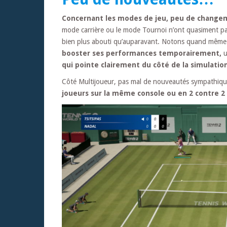
Concernant les modes de jeu, peu de changem
mode carrière ou le mode Tournoi n’ont quasiment pa
bien plus abouti qu’auparavant. Notons quand même t
booster ses performances temporairement,
u
qui pointe clairement du côté de la simulatio
Côté Multijoueur, pas mal de nouveautés sympathique
joueurs sur la même console ou en 2 contre 2 