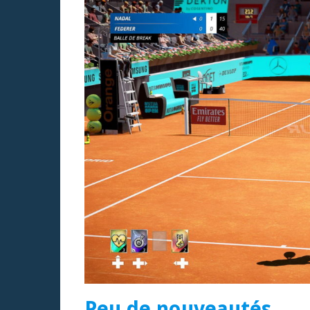
Peu de nouveautés…