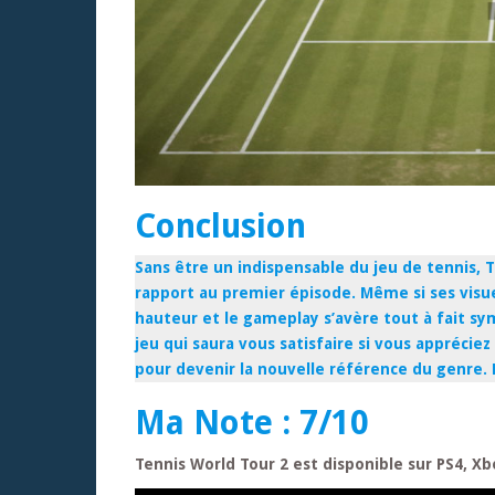
Conclusion
Sans être un indispensable du jeu de tennis, 
rapport au premier épisode. Même si ses visue
hauteur et le gameplay s’avère tout à fait sy
jeu qui saura vous satisfaire si vous apprécie
pour devenir la nouvelle référence du genre. 
Ma Note : 7/10
Tennis World Tour 2 est disponible sur PS4, X