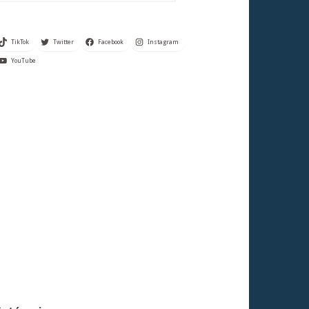
TikTok
Twitter
Facebook
Instagram
YouTube