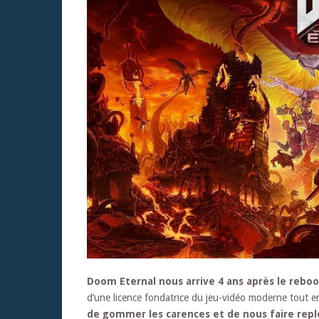
Doom Eternal nous arrive 4 ans après le reboot
d’une licence fondatrice du jeu-vidéo moderne tout 
de gommer les carences et de nous faire rep