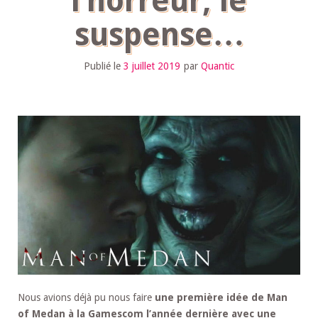
l’horreur, le
suspense…
Publié le
3 juillet 2019
par
Quantic
Nous avions déjà pu nous faire
une première idée de Man
of Medan à la Gamescom l’année dernière avec une