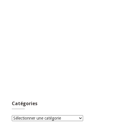
Catégories
Catégories