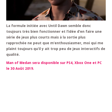
La formule initiée avec Until Dawn semble donc
toujours très bien fonctionner et l’idée d’en faire une
série de jeux plus courts mais à la sortie plus
rapprochée ne peut que m’enthousiasmer, moi qui me
plaint toujours qu’il y ait trop peu de jeux interactifs de
qualité.
Man of Medan sera disponible sur PS4, Xbox One et PC
le 30 Août 2019.