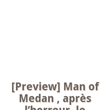
[Preview] Man of
Medan , après