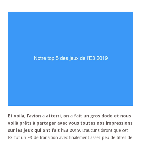
Et voilà, l’avion a atterri, on a fait un gros dodo et nous
voilà prêts à partager avec vous toutes nos impressions
sur les jeux qui ont fait l’E3 2019.
D’aucuns diront que cet
E3 fut un E3 de transition avec finalement assez peu de titres de