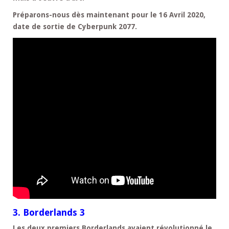
Préparons-nous dès maintenant pour le 16 Avril 2020,
date de sortie de Cyberpunk 2077.
3. Borderlands 3
Les deux premiers Borderlands avaient révolutionné le