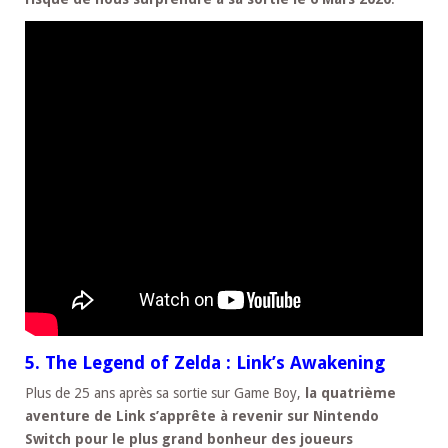
5. The Legend of Zelda : Link’s Awakening
Plus de 25 ans après sa sortie sur Game Boy,
la quatrième
aventure de Link s’apprête à revenir sur Nintendo
Switch pour le plus grand bonheur des joueurs