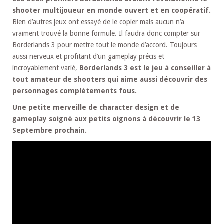
shooter multijoueur en monde ouvert et en coopératif.
Bien d’autres jeux ont essayé de le copier mais aucun n’a
vraiment trouvé la bonne formule. Il faudra donc compter sur
Borderlands 3 pour mettre tout le monde d’accord. Toujours
aussi nerveux et profitant d’un gameplay précis et
incroyablement varié,
Borderlands 3 est le jeu à conseiller à
tout amateur de shooters qui aime aussi découvrir des
personnages complètements fous.
Une petite merveille de character design et de
gameplay soigné aux petits oignons à découvrir le 13
Septembre prochain.