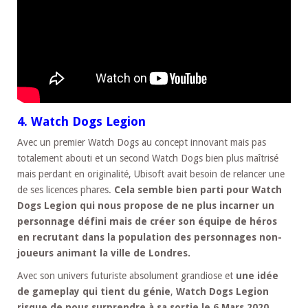
4. Watch Dogs Legion
Avec un premier Watch Dogs au concept innovant mais pas
totalement abouti et un second Watch Dogs bien plus maîtrisé
mais perdant en originalité, Ubisoft avait besoin de relancer une
de ses licences phares.
Cela semble bien parti pour Watch
Dogs Legion qui nous propose de ne plus incarner un
personnage défini mais de créer son équipe de héros
en recrutant dans la population des personnages non-
joueurs animant la ville de Londres.
Avec son univers futuriste absolument grandiose et
une idée
de gameplay qui tient du génie
,
Watch Dogs Legion
risque de nous surprendre à sa sortie le 6 Mars 2020
.