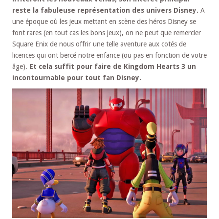
reste la fabuleuse représentation des univers Disney.
A
une époque où les jeux mettant en scène des héros Disney se
font rares (en tout cas les bons jeux), on ne peut que remercier
Square Enix de nous offrir une telle aventure aux cotés de
licences qui ont bercé notre enfance (ou pas en fonction de votre
âge).
Et cela suffit pour faire de Kingdom Hearts 3 un
incontournable pour tout fan Disney.