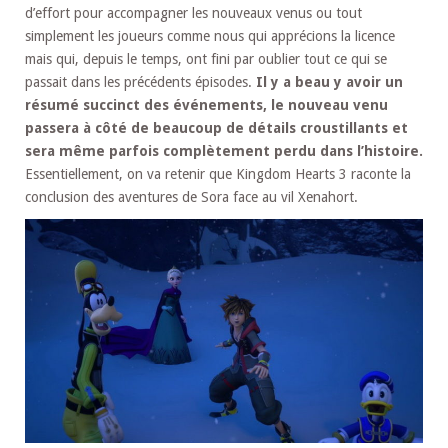
d’effort pour accompagner les nouveaux venus ou tout
simplement les joueurs comme nous qui apprécions la licence
mais qui, depuis le temps, ont fini par oublier tout ce qui se
passait dans les précédents épisodes.
Il y a beau y avoir un
résumé succinct des événements, le nouveau venu
passera à côté de beaucoup de détails croustillants et
sera même parfois complètement perdu dans l’histoire.
Essentiellement, on va retenir que Kingdom Hearts 3 raconte la
conclusion des aventures de Sora face au vil Xenahort.