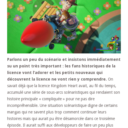
Parlons un peu du scénario et insistons immédiatement
su un point très important : les fans historiques de la
licence vont l’adorer et les petits nouveaux qui
découvrent la licence ne vont rien y comprendre.
On
savait déjà que la licence Kingdom Heart avait, au fil du temps,
accumulé une série de sous-arcs scénaristiques qui rendaient son
histoire principale « compliquée » pour ne pas dire
incompréhensible. Une situation scénaristique digne de certains
mangas qui ne savent plus trop comment continuer leurs
histoires mais qui aurait pu être désamorcée dans ce troisième
épisode. Il aurait suffi aux développeurs de faire un peu plus