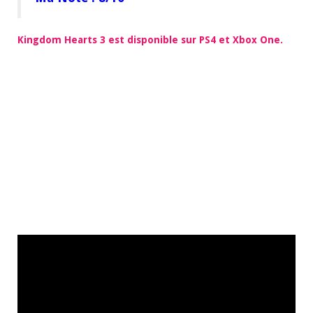
Kingdom Hearts 3 est disponible sur PS4 et Xbox One.