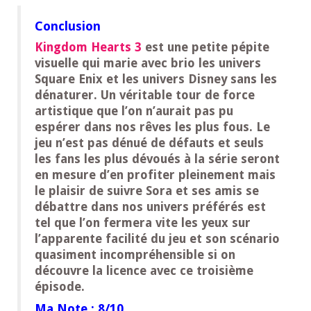
Conclusion
Kingdom Hearts 3
est une petite pépite
visuelle qui marie avec brio les univers
Square Enix et les univers Disney sans les
dénaturer. Un véritable tour de force
artistique que l’on n’aurait pas pu
espérer dans nos rêves les plus fous. Le
jeu n’est pas dénué de défauts et seuls
les fans les plus dévoués à la série seront
en mesure d’en profiter pleinement mais
le plaisir de suivre Sora et ses amis se
débattre dans nos univers préférés est
tel que l’on fermera vite les yeux sur
l’apparente facilité du jeu et son scénario
quasiment incompréhensible si on
découvre la licence avec ce troisième
épisode.
Ma Note : 8/10