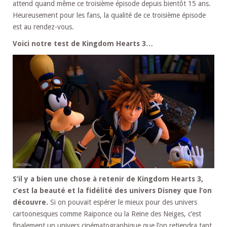
attend quand même ce troisième épisode depuis bientôt 15 ans.
Heureusement pour les fans, la qualité de ce troisième épisode
est au rendez-vous.
Voici notre test de Kingdom Hearts 3…
S’il y a bien une chose à retenir de Kingdom Hearts 3,
c’est la beauté et la fidélité des univers Disney que l’on
découvre.
Si on pouvait espérer le mieux pour des univers
cartoonesques comme Raiponce ou la Reine des Neiges, c’est
finalement un univers cinématographique que l’on retiendra tant