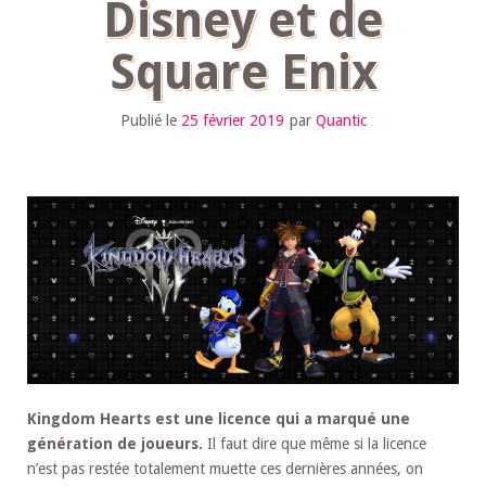
Disney et de
Square Enix
Publié le
25 février 2019
par
Quantic
Kingdom Hearts est une licence qui a marqué une
génération de joueurs.
Il faut dire que même si la licence
n’est pas restée totalement muette ces dernières années, on