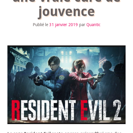
jouvence
Publié le
31 janvier 2019
par
Quantic