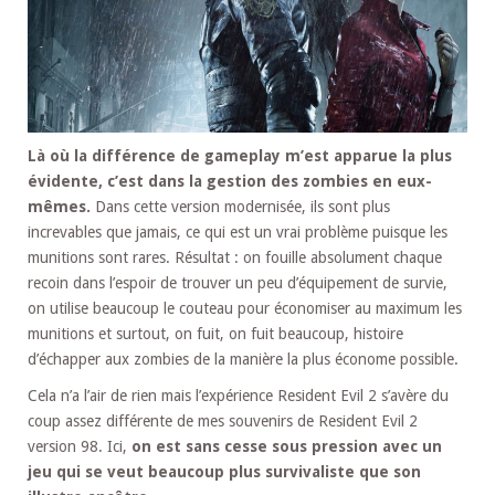
Là où la différence de gameplay m’est apparue la plus
évidente, c’est dans la gestion des zombies en eux-
mêmes.
Dans cette version modernisée, ils sont plus
increvables que jamais, ce qui est un vrai problème puisque les
munitions sont rares. Résultat : on fouille absolument chaque
recoin dans l’espoir de trouver un peu d’équipement de survie,
on utilise beaucoup le couteau pour économiser au maximum les
munitions et surtout, on fuit, on fuit beaucoup, histoire
d’échapper aux zombies de la manière la plus économe possible.
Cela n’a l’air de rien mais l’expérience Resident Evil 2 s’avère du
coup assez différente de mes souvenirs de Resident Evil 2
version 98. Ici,
on est sans cesse sous pression avec un
jeu qui se veut beaucoup plus survivaliste que son