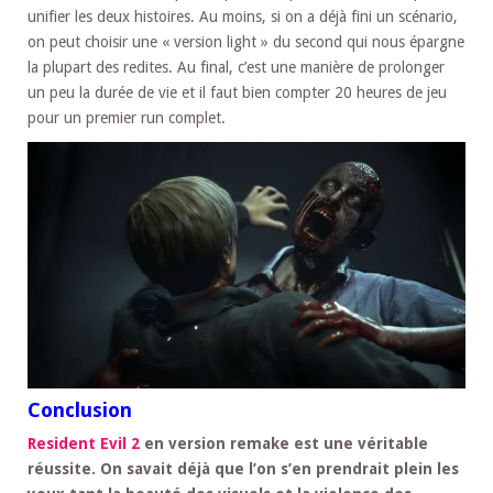
unifier les deux histoires. Au moins, si on a déjà fini un scénario,
on peut choisir une « version light » du second qui nous épargne
la plupart des redites. Au final, c’est une manière de prolonger
un peu la durée de vie et il faut bien compter 20 heures de jeu
pour un premier run complet.
Conclusion
Resident Evil 2
en version remake est une véritable
réussite. On savait déjà que l’on s’en prendrait plein les