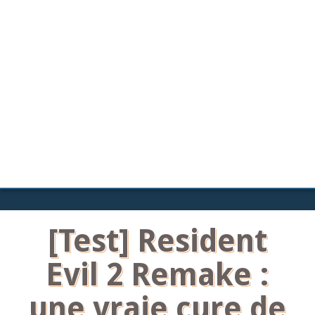
[Test] Resident
Evil 2 Remake :
une vraie cure de