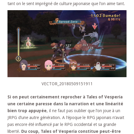
tant on le sent imprégné de culture japonaise que l’on aime tant.
VECTOR_20180509151911
Si on peut certainement reprocher à Tales of Vesperia
une certaine paresse dans la narration et une linéarité
bien trop appuyée
, il ne faut pas oublier que l’on joue à un
JRPG d’une autre génération. A l’époque le RPG japonais n’avait
pas encore été influencé par le RPG occidental et sa grande
liberté.
Du coup, Tales of Vesperia constitue peut-être