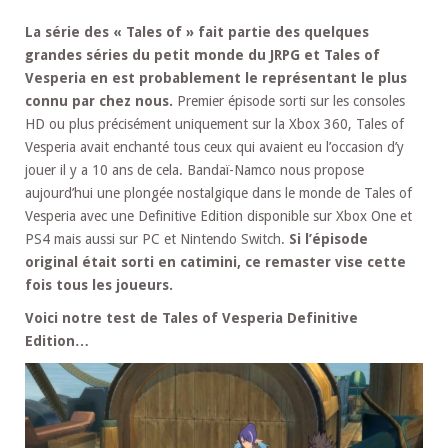
La série des « Tales of » fait partie des quelques
grandes séries du petit monde du JRPG et Tales of
Vesperia en est probablement le représentant le plus
connu par chez nous.
Premier épisode sorti sur les consoles
HD ou plus précisément uniquement sur la Xbox 360, Tales of
Vesperia avait enchanté tous ceux qui avaient eu l’occasion d’y
jouer il y a 10 ans de cela. Bandaï-Namco nous propose
aujourd’hui une plongée nostalgique dans le monde de Tales of
Vesperia avec une Definitive Edition disponible sur Xbox One et
PS4 mais aussi sur PC et Nintendo Switch.
Si l’épisode
original était sorti en catimini, ce remaster vise cette
fois tous les joueurs.
Voici notre test de Tales of Vesperia Definitive
Edition…