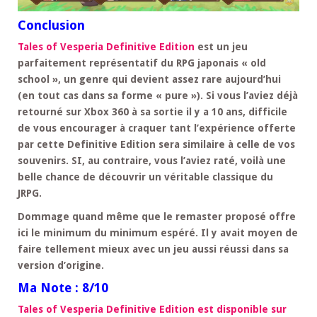
Conclusion
Tales of Vesperia Definitive Edition
est un jeu
parfaitement représentatif du RPG japonais « old
school », un genre qui devient assez rare aujourd’hui
(en tout cas dans sa forme « pure »). Si vous l’aviez déjà
retourné sur Xbox 360 à sa sortie il y a 10 ans, difficile
de vous encourager à craquer tant l’expérience offerte
par cette Definitive Edition sera similaire à celle de vos
souvenirs. SI, au contraire, vous l’aviez raté, voilà une
belle chance de découvrir un véritable classique du
JRPG.
Dommage quand même que le remaster proposé offre
ici le minimum du minimum espéré. Il y avait moyen de
faire tellement mieux avec un jeu aussi réussi dans sa
version d’origine.
Ma Note : 8/10
Tales of Vesperia Definitive Edition est disponible sur