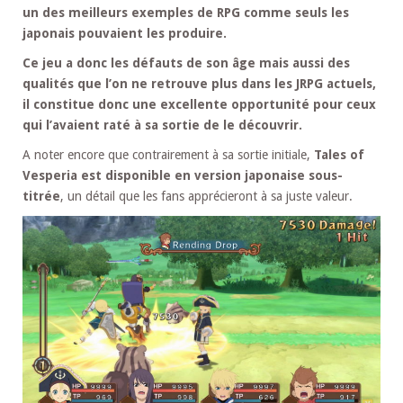
un des meilleurs exemples de RPG comme seuls les
japonais pouvaient les produire.
Ce jeu a donc les défauts de son âge mais aussi des
qualités que l’on ne retrouve plus dans les JRPG actuels,
il constitue donc une excellente opportunité pour ceux
qui l’avaient raté à sa sortie de le découvrir.
A noter encore que contrairement à sa sortie initiale,
Tales of
Vesperia est disponible en version japonaise sous-
titrée
, un détail que les fans apprécieront à sa juste valeur.