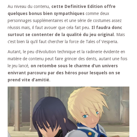
Au niveau du contenu,
cette Definitive Edition offre
quelques bonus bien sympathiques
comme deux
personnages supplémentaires et une série de costumes assez
réussis mais, il faut avouer que cela fait peu.
Il faudra donc
surtout se contenter de la qualité du jeu original
. Mais
c’est bien là qu’il faut chercher la force de Tales of Vesperia.
Autant, le peu d’évolution technique et la radinerie évidente en
matière de contenu peut faire grincer des dents, autant une fois
le jeu lancé,
on retombe sous le charme d’un univers
enivrant parcouru par des héros pour lesquels on se
prend vite d’amitié
.