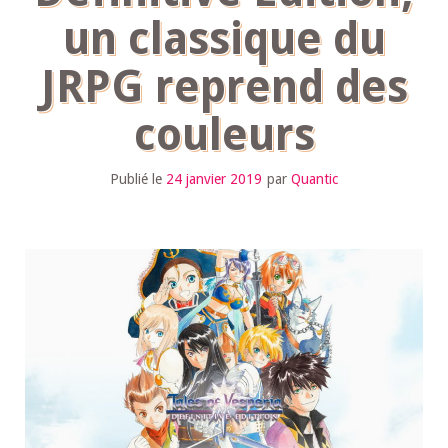
un classique du
JRPG reprend des
couleurs
Publié le
24 janvier 2019
par
Quantic