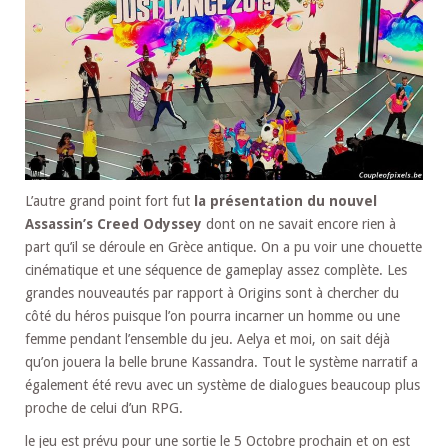
L’autre grand point fort fut
la présentation du nouvel
Assassin’s Creed Odyssey
dont on ne savait encore rien à
part qu’il se déroule en Grèce antique. On a pu voir une chouette
cinématique et une séquence de gameplay assez complète. Les
grandes nouveautés par rapport à Origins sont à chercher du
côté du héros puisque l’on pourra incarner un homme ou une
femme pendant l’ensemble du jeu. Aelya et moi, on sait déjà
qu’on jouera la belle brune Kassandra. Tout le système narratif a
également été revu avec un système de dialogues beaucoup plus
proche de celui d’un RPG.
le jeu est prévu pour une sortie le 5 Octobre prochain et on est