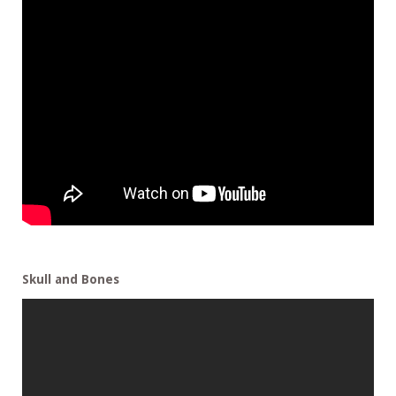
Skull and Bones