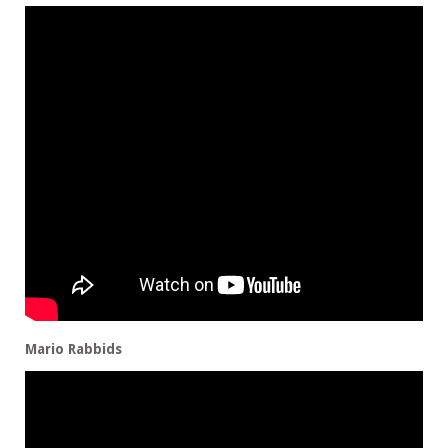
Mario Rabbids