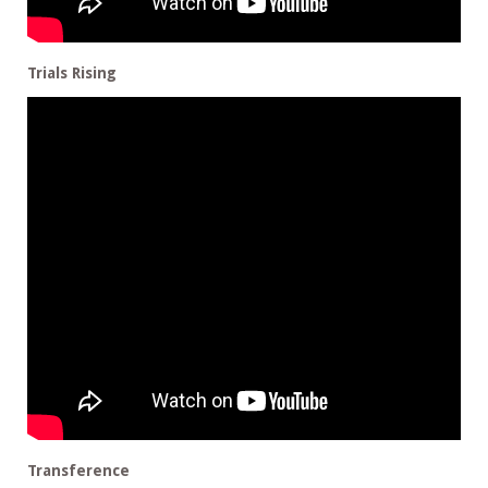
Trials Rising
Transference