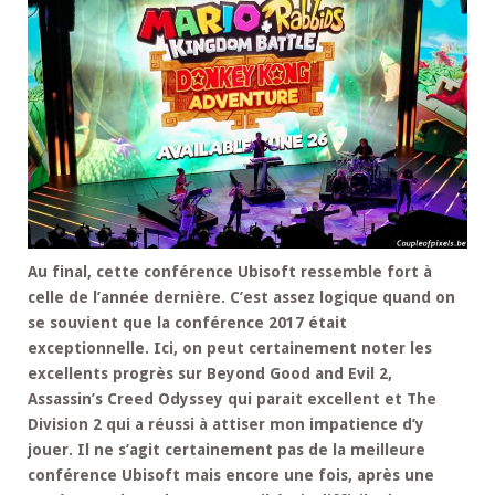
Au final, cette conférence Ubisoft ressemble fort à
celle de l’année dernière. C’est assez logique quand on
se souvient que la conférence 2017 était
exceptionnelle. Ici, on peut certainement noter les
excellents progrès sur Beyond Good and Evil 2,
Assassin’s Creed Odyssey qui parait excellent et The
Division 2 qui a réussi à attiser mon impatience d’y
jouer. Il ne s’agit certainement pas de la meilleure
conférence Ubisoft mais encore une fois, après une