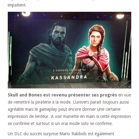
impatient.
Skull and Bones est revenu présenter ses progrès
en vue
de remettre la piraterie à la mode. L’univers parait toujours aussi
agréable mais le gameplay peut encore donner une certaine
impression de lenteur. A voir manette en main si cette impression
se confirme et surtout si un vrai mode solo se confirme.
Un DLC du succès surprise Mario Rabbids est également