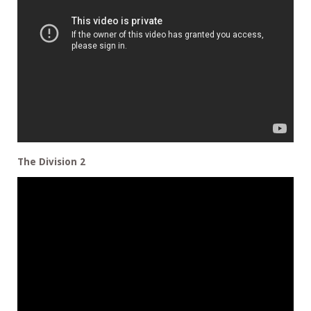
The Division 2