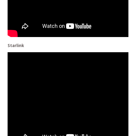
Starlink