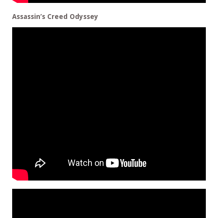
Assassin’s Creed Odyssey