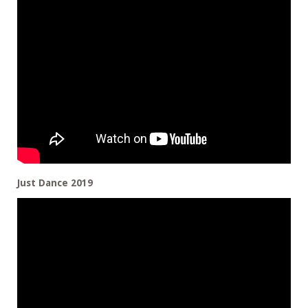
Just Dance 2019