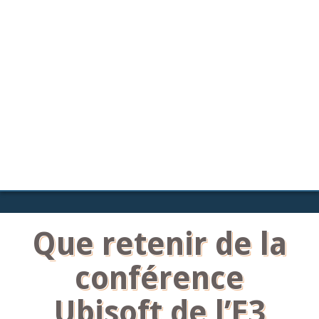
Que retenir de la
conférence
Ubisoft de l’E3