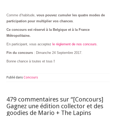
Comme d’habitude,
vous pouvez cumuler les quatre modes de
participation pour multiplier vos chances
.
Ce concours est réservé à la Belgique et à la France
Métropolitaine.
En participant, vous acceptez
le règlement de nos concours
.
Fin du concours
: Dimanche 24 Septembre 2017.
Bonne chance à toutes et tous
!
Publié dans
Concours
479 commentaires sur “
[Concours]
Gagnez une édition collector et des
goodies de Mario + The Lapins