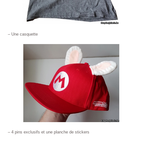
– Une casquette
– 4 pins exclusifs et une planche de stickers