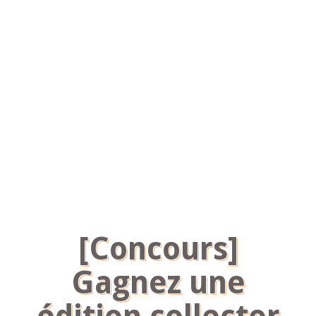
[Concours]
Gagnez une