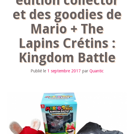
édition collector
et des goodies de
Mario + The
Lapins Crétins :
Kingdom Battle
Publié le
1 septembre 2017
par
Quantic