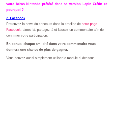
votre héros Nintendo préféré dans sa version Lapin Crétin et
pourquoi ?
2. Facebook
Retrouvez la news du concours dans la timeline de
notre page
Facebook
, aimez-là, partagez-là et laissez un commentaire afin de
confirmer votre participation.
En bonus, chaque ami cité dans votre commentaire vous
donnera une chance de plus de gagner.
Vous pouvez aussi simplement utiliser le module ci-dessous :