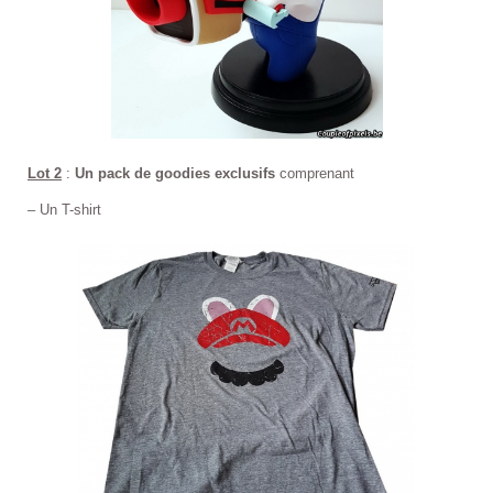
Lot 2
:
Un pack de goodies exclusifs
comprenant
– Un T-shirt