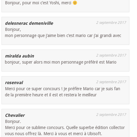
Bonjour, pour moi c’est Yoshi, merci
2 septembre 2017
delesnerac demeniville
Bonjour,
mon personnage que j’aime bien c’est mario car j’ai grandi avec
2 septembre 2017
miralda aubin
bonjour, super alors moi mon personnage préféré est Mario
2 septembre 2017
rosenval
Merci pour ce super concours ! Je préfère Mario car je suis fan
de la première heure et il est et restera le meilleur
2 septembre 2017
Chevalier
Bonjour.
Merci pour ce sublime concours. Quelle superbe édition collector
vous nous offrez là. Merci à vous et merci à Ubisoft.