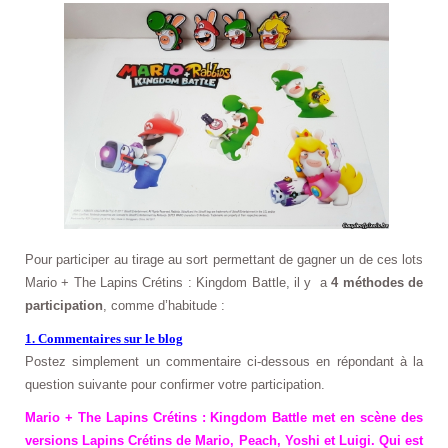
Pour participer au tirage au sort permettant de gagner un de ces lots
Mario + The Lapins Crétins : Kingdom Battle, il y a
4 méthodes de
participation
, comme d’habitude :
1. Commentaires sur le blog
Postez simplement un commentaire ci-dessous en répondant à la
question suivante pour confirmer votre participation.
Mario + The Lapins Crétins : Kingdom Battle met en scène des
versions Lapins Crétins de Mario, Peach, Yoshi et Luigi. Qui est