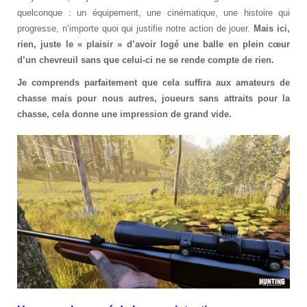
quelconque : un équipement, une cinématique, une histoire qui
progresse, n’importe quoi qui justifie notre action de jouer.
Mais ici,
rien, juste le « plaisir » d’avoir logé une balle en plein cœur
d’un chevreuil sans que celui-ci ne se rende compte de rien.
Je comprends parfaitement que cela suffira aux amateurs de
chasse mais pour nous autres, joueurs sans attraits pour la
chasse, cela donne une impression de grand vide.