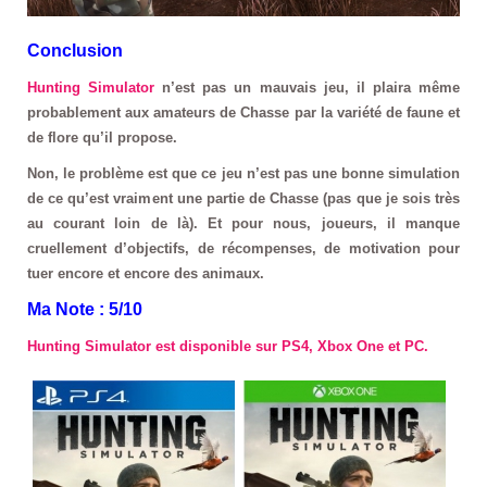
Conclusion
Hunting Simulator
n’est pas un mauvais jeu, il plaira même
probablement aux amateurs de Chasse par la variété de faune et
de flore qu’il propose.
Non, le problème est que ce jeu n’est pas une bonne simulation
de ce qu’est vraiment une partie de Chasse (pas que je sois très
au courant loin de là). Et pour nous, joueurs, il manque
cruellement d’objectifs, de récompenses, de motivation pour
tuer encore et encore des animaux.
Ma Note : 5/10
Hunting Simulator est disponible sur PS4, Xbox One et PC.