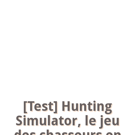
[Test] Hunting
Simulator, le jeu