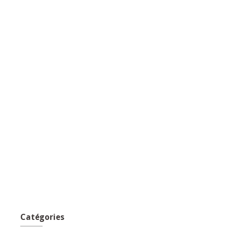
Catégories