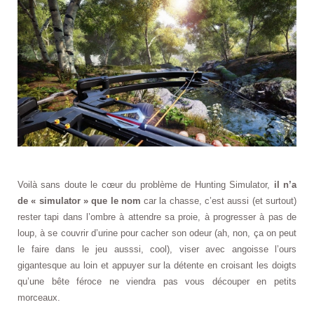
Voilà sans doute le cœur du problème de Hunting Simulator,
il n’a
de « simulator » que le nom
car la chasse, c’est aussi (et surtout)
rester tapi dans l’ombre à attendre sa proie, à progresser à pas de
loup, à se couvrir d’urine pour cacher son odeur (ah, non, ça on peut
le faire dans le jeu ausssi, cool), viser avec angoisse l’ours
gigantesque au loin et appuyer sur la détente en croisant les doigts
qu’une bête féroce ne viendra pas vous découper en petits
morceaux.