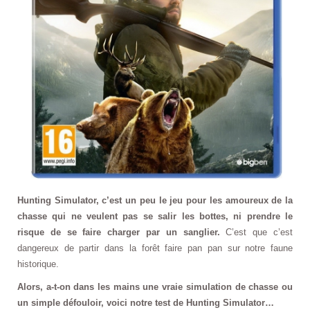
Hunting Simulator, c’est un peu le jeu pour les amoureux de la
chasse qui ne veulent pas se salir les bottes, ni prendre le
risque de se faire charger par un sanglier.
C’est que c’est
dangereux de partir dans la forêt faire pan pan sur notre faune
historique.
Alors, a-t-on dans les mains une vraie simulation de chasse ou
un simple défouloir, voici notre test de Hunting Simulator…