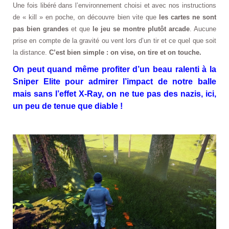
Une fois libéré dans l’environnement choisi et avec nos instructions
de « kill » en poche, on découvre bien vite que
les cartes ne sont
pas bien grandes
et que
le jeu se montre plutôt arcade
. Aucune
prise en compte de la gravité ou vent lors d’un tir et ce quel que soit
la distance.
C’est bien simple : on vise, on tire et on touche.
On peut quand même profiter d’un beau ralenti à la
Sniper Elite pour admirer l’impact de notre balle
mais sans l’effet X-Ray, on ne tue pas des nazis, ici,
un peu de tenue que diable !