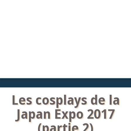
Les cosplays de la
Japan Expo 2017
(partie 2)