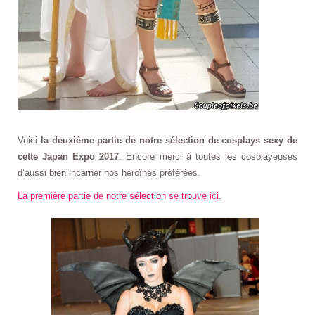
Voici
la deuxième partie de notre sélection de cosplays sexy de
cette Japan Expo 2017
. Encore merci à toutes les cosplayeuses
d’aussi bien incarner nos héroïnes préférées.
La première partie de notre sélection se trouve ici.