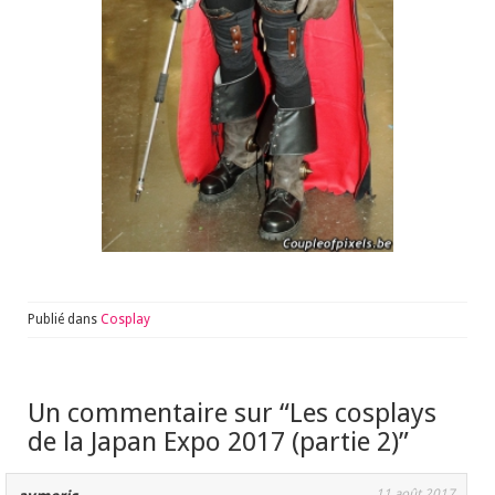
Publié dans
Cosplay
Un commentaire sur “
Les cosplays
de la Japan Expo 2017 (partie 2)
”
11 août 2017