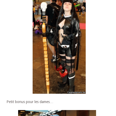
Petit bonus pour les dames…