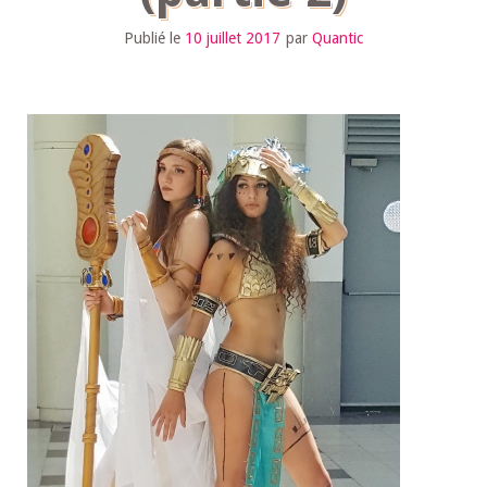
Publié le
10 juillet 2017
par
Quantic