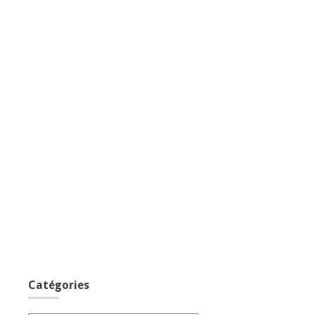
Catégories