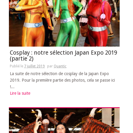
Cosplay : notre sélection Japan Expo 2019
(partie 2)
Publié le
7 juillet 2019
par
Quantic
La suite de notre sélection de cosplay de la Japan Expo
2019. Pour la première partie des photos, cela se passe ici
!...
Lire la suite