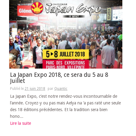
La Japan Expo 2018, ce sera du 5 au 8
Juillet
Publié le
21 juin 2018
par
Quantic
La Japan Expo, c’est notre rendez-vous incontournable de
l’année. Croyez-y ou pas mais Aelya na ‘a pas raté une seule
des 18 éditions précédentes. Et la tradition sera bien
hono...
Lire la suite