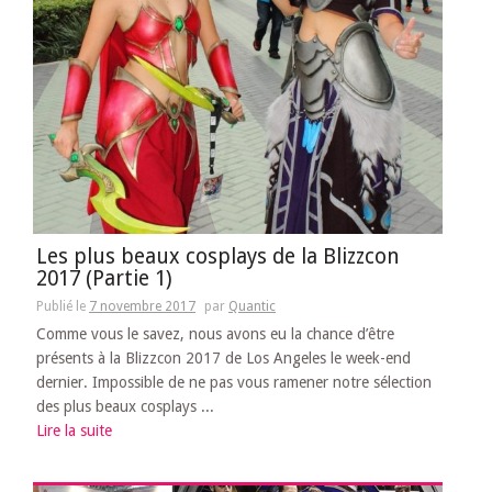
Les plus beaux cosplays de la Blizzcon
2017 (Partie 1)
Publié le
7 novembre 2017
par
Quantic
Comme vous le savez, nous avons eu la chance d’être
présents à la Blizzcon 2017 de Los Angeles le week-end
dernier. Impossible de ne pas vous ramener notre sélection
des plus beaux cosplays ...
Lire la suite