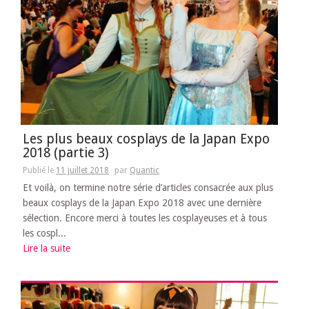
Les plus beaux cosplays de la Japan Expo
2018 (partie 3)
Publié le
11 juillet 2018
par
Quantic
Et voilà, on termine notre série d’articles consacrée aux plus
beaux cosplays de la Japan Expo 2018 avec une dernière
sélection. Encore merci à toutes les cosplayeuses et à tous
les cospl...
Lire la suite