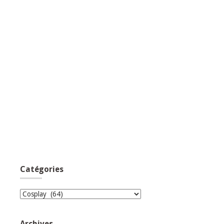
Catégories
Catégories
Archives