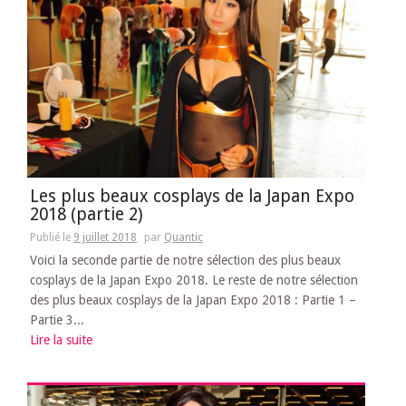
Les plus beaux cosplays de la Japan Expo
2018 (partie 2)
Publié le
9 juillet 2018
par
Quantic
Voici la seconde partie de notre sélection des plus beaux
cosplays de la Japan Expo 2018. Le reste de notre sélection
des plus beaux cosplays de la Japan Expo 2018 : Partie 1 –
Partie 3...
Lire la suite