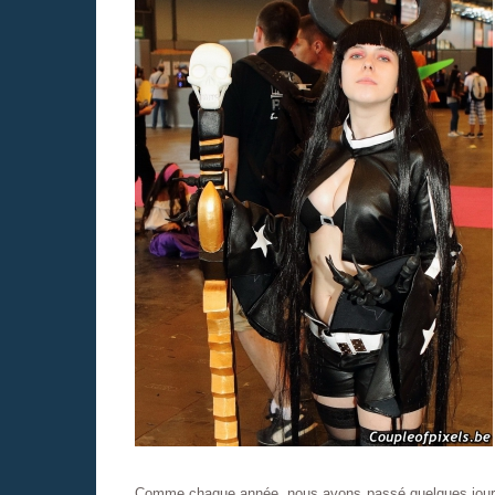
Comme chaque année, nous avons passé quelques jour