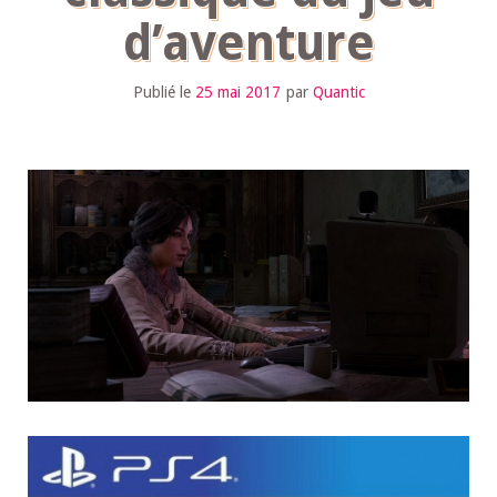
d’aventure
Publié le
25 mai 2017
par
Quantic