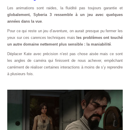
Les animations sont raides, la fluidité pas toujours garantie et
globalement, Syberia 3 ressemble à un jeu avec quelques
années dans la vue
.
Pour ce qui reste un jeu d’aventure, on aurait presque pu fermer les
yeux sur ces carences techniques mais
les problèmes ont touché
un autre domaine nettement plus sensible : la maniabilité
.
Déplacer Kate avec précision n’est pas chose aisée mais ce sont
les angles de caméra qui finissent de nous achever, empêchant
carrément de réaliser certaines interactions à moins de s’y reprendre
à plusieurs fois.