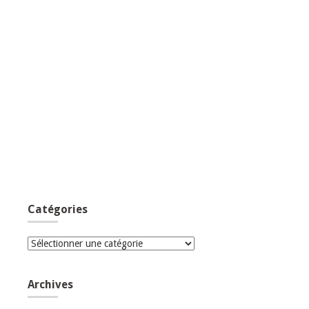
Catégories
Catégories
Archives