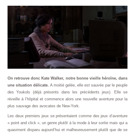
On retrouve donc Kate Walker, notre bonne vieille héroïne, dans
une situation délicate.
A moitié gelée, elle est sauvée par le peuple
des Youkols (déjà présents dans les précédents jeux). Elle se
réveille à l’hôpital et commence alors une nouvelle aventure pour la
plus sauvage des avocates de New-York.
Les deux premiers jeux se présentaient comme des jeux d’aventure
« point and click », un genre plutôt à la mode à leur sortie mais qui a
quasiment disparu aujourd’hui et malheureusement plutôt que de se