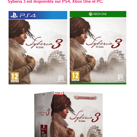
Syberia 3 est disponible sur PS4, Xbox One et PC.