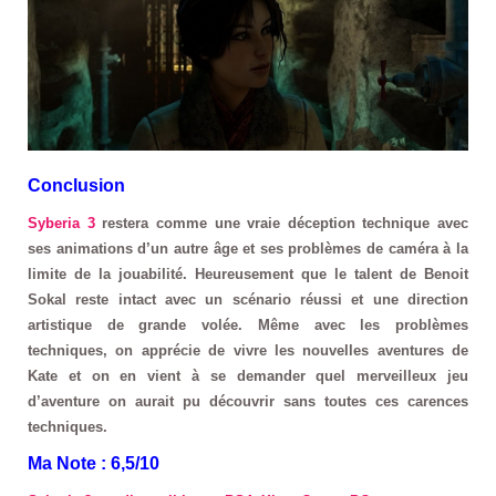
Conclusion
Syberia 3
restera comme une vraie déception technique avec
ses animations d’un autre âge et ses problèmes de caméra à la
limite de la jouabilité. Heureusement que le talent de Benoit
Sokal reste intact avec un scénario réussi et une direction
artistique de grande volée. Même avec les problèmes
techniques, on apprécie de vivre les nouvelles aventures de
Kate et on en vient à se demander quel merveilleux jeu
d’aventure on aurait pu découvrir sans toutes ces carences
techniques.
Ma Note : 6,5/10