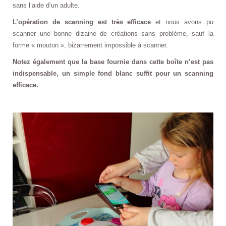
sans l’aide d’un adulte.
L’opération de scanning est très efficace
et nous avons pu
scanner une bonne dizaine de créations sans problème, sauf la
forme « mouton », bizarrement impossible à scanner.
Notez également que la base fournie dans cette boîte n’est pas
indispensable, un simple fond blanc suffit pour un scanning
efficace.