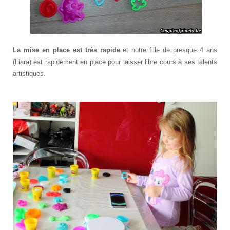
La mise en place est très rapide
et notre fille de presque 4 ans
(Liara) est rapidement en place pour laisser libre cours à ses talents
artistiques.