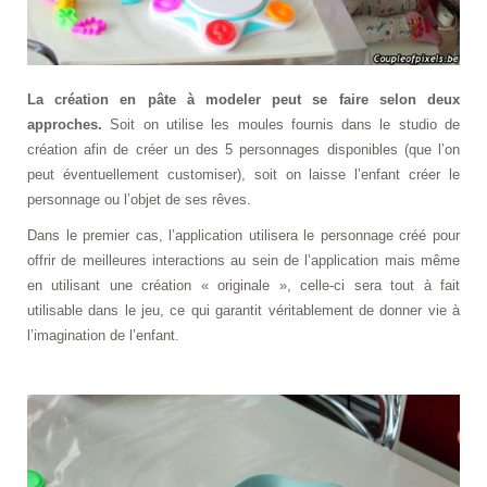
La création en pâte à modeler peut se faire selon deux
approches.
Soit on utilise les moules fournis dans le studio de
création afin de créer un des 5 personnages disponibles (que l’on
peut éventuellement customiser), soit on laisse l’enfant créer le
personnage ou l’objet de ses rêves.
Dans le premier cas, l’application utilisera le personnage créé pour
offrir de meilleures interactions au sein de l’application mais même
en utilisant une création « originale », celle-ci sera tout à fait
utilisable dans le jeu, ce qui garantit véritablement de donner vie à
l’imagination de l’enfant.