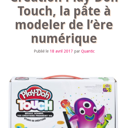
Touch, la pâte à
modeler de l’ère
numérique
Publié le
18 avril 2017
par
Quantic