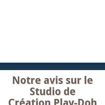
Notre avis sur le
Studio de
Création Play-Doh