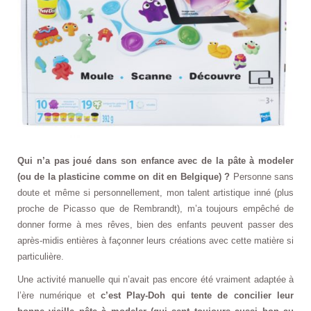
Qui n’a pas joué dans son enfance avec de la pâte à modeler
(ou de la plasticine comme on dit en Belgique) ?
Personne sans
doute et même si personnellement, mon talent artistique inné (plus
proche de Picasso que de Rembrandt), m’a toujours empêché de
donner forme à mes rêves, bien des enfants peuvent passer des
après-midis entières à façonner leurs créations avec cette matière si
particulière.
Une activité manuelle qui n’avait pas encore été vraiment adaptée à
l’ère numérique et
c’est Play-Doh qui tente de concilier leur