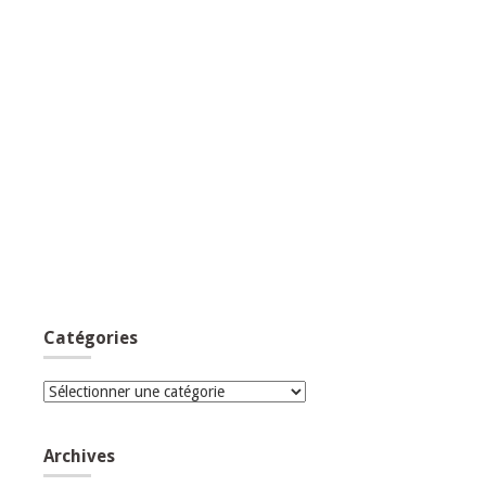
Catégories
Catégories
Archives