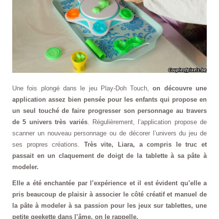
Une fois plongé dans le jeu Play-Doh Touch,
on découvre une
application assez bien pensée pour les enfants qui propose en
un seul touché de faire progresser son personnage au travers
de 5 univers très variés
. Régulièrement, l’application propose de
scanner un nouveau personnage ou de décorer l’univers du jeu de
ses propres créations.
Très vite, Liara, a compris le truc et
passait en un claquement de doigt de la tablette à sa pâte à
modeler.
Elle a été enchantée par l’expérience et il est évident qu’elle a
pris beaucoup de plaisir à associer le côté créatif et manuel de
la pâte à modeler à sa passion pour les jeux sur tablettes, une
petite geekette dans l’âme, on le rappelle.