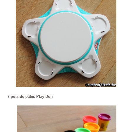
7 pots de pâtes Play-Doh