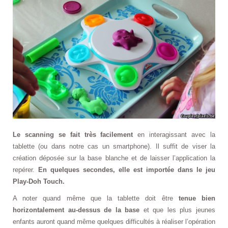
Le scanning se fait très facilement
en interagissant avec la
tablette (ou dans notre cas un smartphone). Il suffit de viser la
création déposée sur la base blanche et de laisser l’application la
repérer.
En quelques secondes, elle est importée dans le jeu
Play-Doh Touch.
A noter quand même que la tablette doit être
tenue bien
horizontalement au-dessus de la base
et que les plus jeunes
enfants auront quand même quelques difficultés à réaliser l’opération