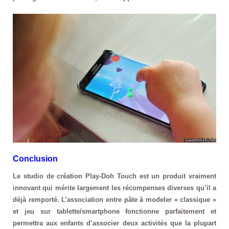
Conclusion
Le studio de création Play-Doh Touch est un produit vraiment
innovant qui mérite largement les récompenses diverses qu’il a
déjà remporté. L’association entre pâte à modeler « classique »
et jeu sur tablette/smartphone fonctionne parfaitement et
permettra aux enfants d’associer deux activités que la plupart