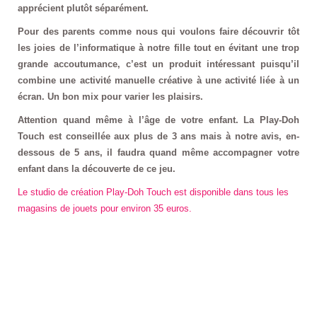
apprécient plutôt séparément.
Pour des parents comme nous qui voulons faire découvrir tôt
les joies de l’informatique à notre fille tout en évitant une trop
grande accoutumance, c’est un produit intéressant puisqu’il
combine une activité manuelle créative à une activité liée à un
écran. Un bon mix pour varier les plaisirs.
Attention quand même à l’âge de votre enfant. La Play-Doh
Touch est conseillée aux plus de 3 ans mais à notre avis, en-
dessous de 5 ans, il faudra quand même accompagner votre
enfant dans la découverte de ce jeu.
Le studio de création Play-Doh Touch est disponible dans tous les
magasins de jouets pour environ 35 euros.