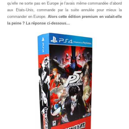
qu’elle ne sorte pas en Europe je l’avais même commandée d’abord
aux Etats-Unis, commande par la suite annulée pour mieux la
commander en Europe.
Alors cette édition premium en valait-elle
la peine ? La réponse ci-dessous…