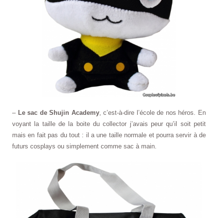
–
Le sac de Shujin Academy
, c’est-à-dire l’école de nos héros. En
voyant la taille de la boite du collector j’avais peur qu’il soit petit
mais en fait pas du tout : il a une taille normale et pourra servir à de
futurs cosplays ou simplement comme sac à main.