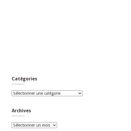
Catégories
Catégories
Archives
Archives