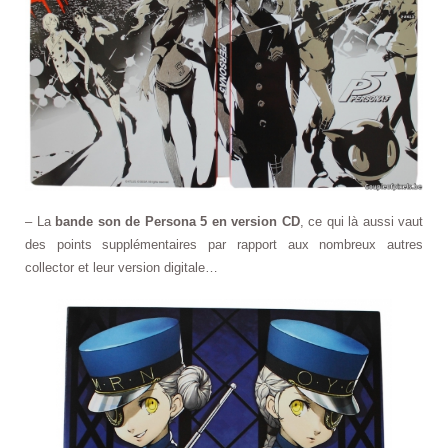
– La
bande son de Persona 5 en version CD
, ce qui là aussi vaut
des points supplémentaires par rapport aux nombreux autres
collector et leur version digitale…