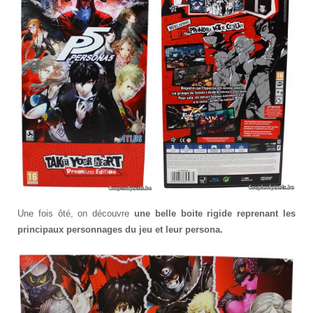
Une fois ôté, on découvre
une belle boite rigide reprenant les
principaux personnages du jeu et leur persona.