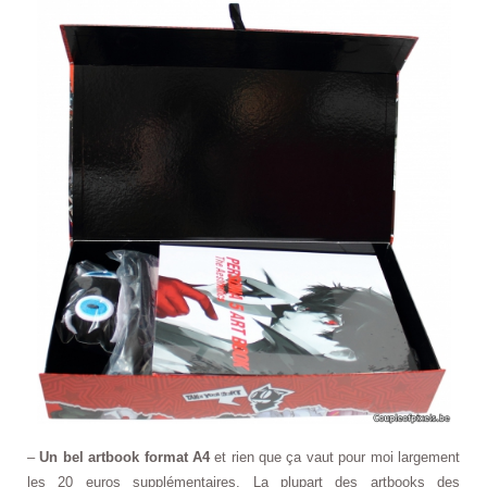
–
Un bel artbook format A4
et rien que ça vaut pour moi largement
les 20 euros supplémentaires. La plupart des artbooks des