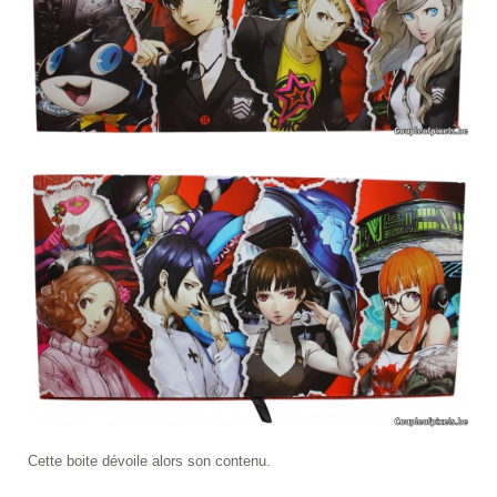
Cette boite dévoile alors son contenu.