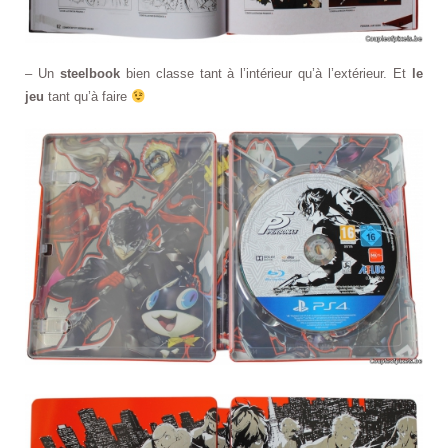
– Un
steelbook
bien classe tant à l’intérieur qu’à l’extérieur. Et
le
jeu
tant qu’à faire