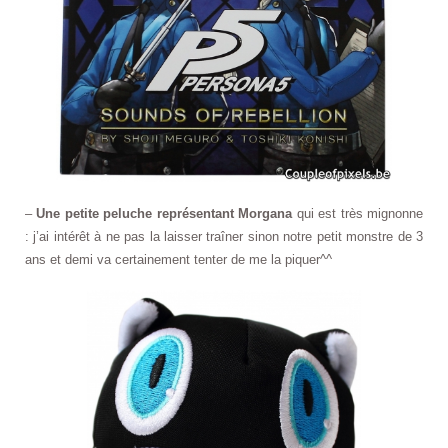
–
Une petite peluche représentant Morgana
qui est très mignonne
: j’ai intérêt à ne pas la laisser traîner sinon notre petit monstre de 3
ans et demi va certainement tenter de me la piquer^^