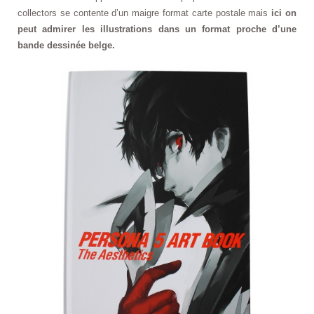
collectors se contente d’un maigre format carte postale mais
ici on
peut admirer les illustrations dans un format proche d’une
bande dessinée belge.