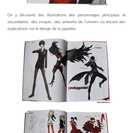
On y découvre des illustrations des personnages principaux et
secondaires, des croquis, des artworks de l’univers ou encore des
explications sur le design de la jaquette.