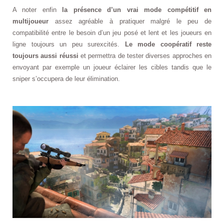
A noter enfin
la présence d’un vrai mode compétitif en
multijoueur
assez agréable à pratiquer malgré le peu de
compatibilité entre le besoin d’un jeu posé et lent et les joueurs en
ligne toujours un peu surexcités.
Le mode coopératif reste
toujours aussi réussi
et permettra de tester diverses approches en
envoyant par exemple un joueur éclairer les cibles tandis que le
sniper s’occupera de leur élimination.