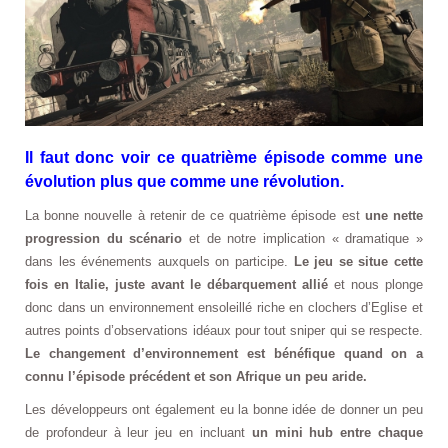
Il faut donc voir ce quatrième épisode comme une
évolution plus que comme une révolution.
La bonne nouvelle à retenir de ce quatrième épisode est
une nette
progression du scénario
et de notre implication « dramatique »
dans les événements auxquels on participe.
Le jeu se situe cette
fois en Italie, juste avant le débarquement allié
et nous plonge
donc dans un environnement ensoleillé riche en clochers d’Eglise et
autres points d’observations idéaux pour tout sniper qui se respecte.
Le changement d’environnement est bénéfique quand on a
connu l’épisode précédent et son Afrique un peu aride.
Les développeurs ont également eu la bonne idée de donner un peu
de profondeur à leur jeu en incluant
un mini hub entre chaque