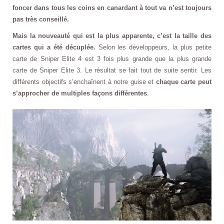
foncer dans tous les coins en canardant à tout va n’est toujours
pas très conseillé.
Mais la nouveauté qui est la plus apparente, c’est la taille des
cartes qui a été décuplée.
Selon les développeurs, la plus petite
carte de Sniper Elite 4 est 3 fois plus grande que la plus grande
carte de Sniper Elite 3. Le résultat se fait tout de suite sentir. Les
différents objectifs s’enchaînent à notre guise et
chaque carte peut
s’approcher de multiples façons différentes
.