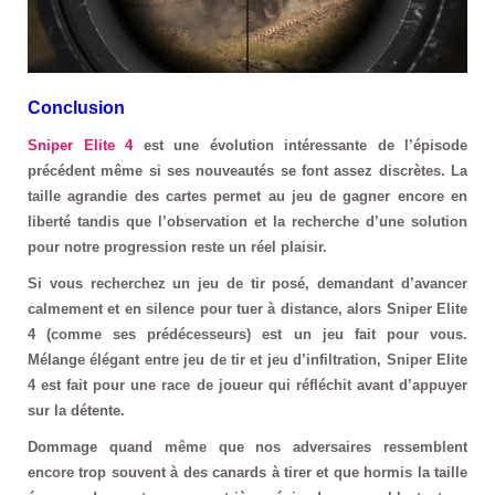
Conclusion
Sniper Elite 4
est une évolution intéressante de l’épisode
précédent même si ses nouveautés se font assez discrètes. La
taille agrandie des cartes permet au jeu de gagner encore en
liberté tandis que l’observation et la recherche d’une solution
pour notre progression reste un réel plaisir.
Si vous recherchez un jeu de tir posé, demandant d’avancer
calmement et en silence pour tuer à distance, alors Sniper Elite
4 (comme ses prédécesseurs) est un jeu fait pour vous.
Mélange élégant entre jeu de tir et jeu d’infiltration, Sniper Elite
4 est fait pour une race de joueur qui réfléchit avant d’appuyer
sur la détente.
Dommage quand même que nos adversaires ressemblent
encore trop souvent à des canards à tirer et que hormis la taille