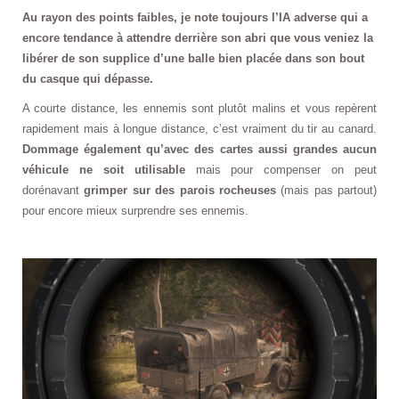
Au rayon des points faibles, je note toujours l’IA adverse qui a
encore tendance à attendre derrière son abri que vous veniez la
libérer de son supplice d’une balle bien placée dans son bout
du casque qui dépasse.
A courte distance, les ennemis sont plutôt malins et vous repèrent
rapidement mais à longue distance, c’est vraiment du tir au canard.
Dommage également qu’avec des cartes aussi grandes aucun
véhicule ne soit utilisable
mais pour compenser on peut
dorénavant
grimper sur des parois rocheuses
(mais pas partout)
pour encore mieux surprendre ses ennemis.