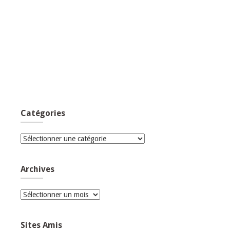
Catégories
Catégories
Archives
Archives
Sites Amis