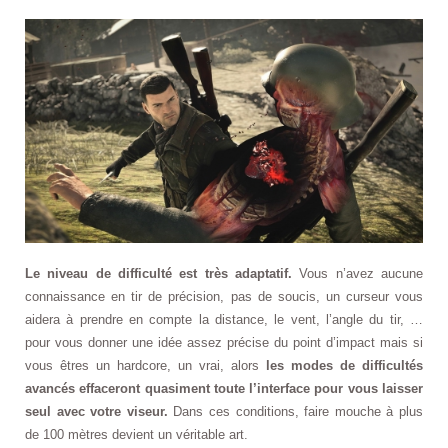
Le niveau de difficulté est très adaptatif.
Vous n’avez aucune
connaissance en tir de précision, pas de soucis, un curseur vous
aidera à prendre en compte la distance, le vent, l’angle du tir, …
pour vous donner une idée assez précise du point d’impact mais si
vous êtres un hardcore, un vrai, alors
les modes de difficultés
avancés effaceront quasiment toute l’interface pour vous laisser
seul avec votre viseur.
Dans ces conditions, faire mouche à plus
de 100 mètres devient un véritable art.