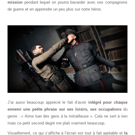
mission
pendant lequel on pourra bavarder avec ses compagnons
de guerre et en apprendre un peu plus sur notre héros.
J’ai aussi beaucoup apprécié le fait d’avoir
intégré pour chaque
ennemi une petite phrase sur ses loisirs, ses occupations
du
genre : « Aime tuer des gens à la mitrailleuse ». Cela ne sert à rien
mais ce petit second degré me plait vraiment beaucoup.
Visuellement, ce qui s’affiche à l’écran est tout à fait agréable et
la