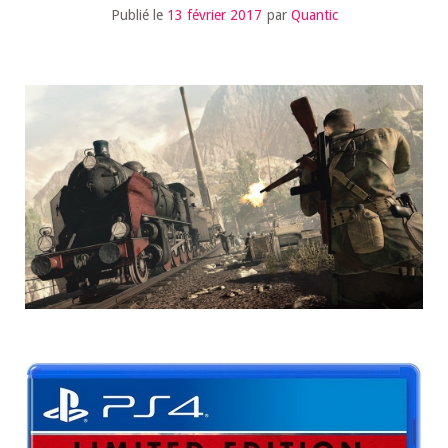
Publié le
13 février 2017
par
Quantic