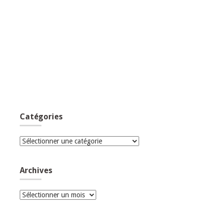
Catégories
Catégories
Archives
Archives