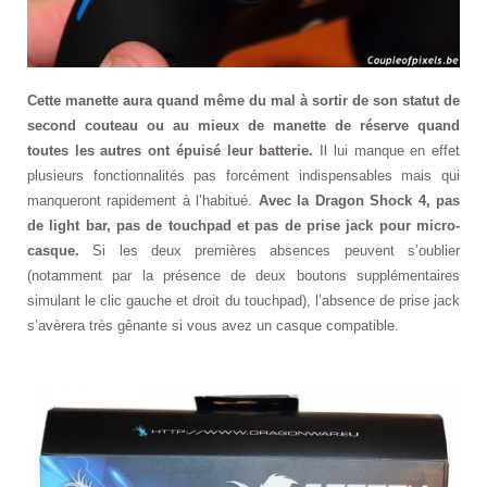
Cette manette aura quand même du mal à sortir de son statut de
second couteau ou au mieux de manette de réserve quand
toutes les autres ont épuisé leur batterie.
Il lui manque en effet
plusieurs fonctionnalités pas forcément indispensables mais qui
manqueront rapidement à l’habitué.
Avec la Dragon Shock 4, pas
de light bar, pas de touchpad et pas de prise jack pour micro-
casque.
Si les deux premières absences peuvent s’oublier
(notamment par la présence de deux boutons supplémentaires
simulant le clic gauche et droit du touchpad), l’absence de prise jack
s’avèrera très gênante si vous avez un casque compatible.