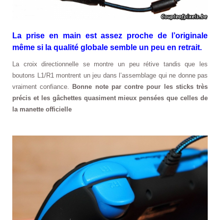
La prise en main est assez proche de l’originale
même si la qualité globale semble un peu en retrait.
La croix directionnelle se montre un peu rétive tandis que les
boutons L1/R1 montrent un jeu dans l’assemblage qui ne donne pas
vraiment confiance.
Bonne note par contre pour les sticks très
précis et les gâchettes quasiment mieux pensées que celles de
la manette officielle