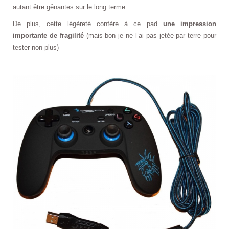
autant être gênantes sur le long terme.
De plus, cette légèreté confère à ce pad
une impression
importante de fragilité
(mais bon je ne l’ai pas jetée par terre pour
tester non plus)