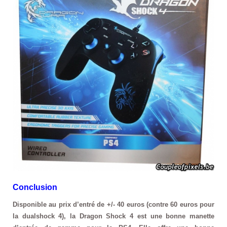
Conclusion
Disponible au prix d’entré de +/- 40 euros (contre 60 euros pour
la dualshock 4), la Dragon Shock 4 est une bonne manette