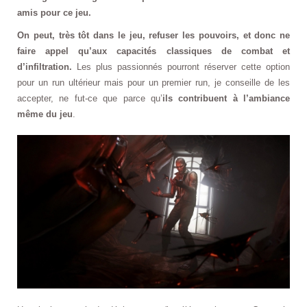
amis pour ce jeu.
On peut, très tôt dans le jeu, refuser les pouvoirs, et donc ne
faire appel qu’aux capacités classiques de combat et
d’infiltration.
Les plus passionnés pourront réserver cette option
pour un run ultérieur mais pour un premier run, je conseille de les
accepter, ne fut-ce que parce qu’
ils contribuent à l’ambiance
même du jeu
.