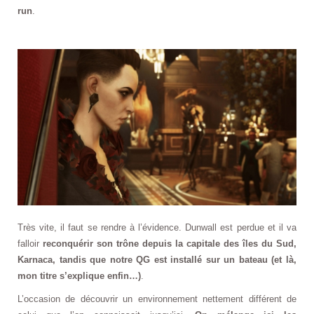
run
.
Très vite, il faut se rendre à l’évidence. Dunwall est perdue et il va
falloir
reconquérir son trône depuis la capitale des îles du Sud,
Karnaca, tandis que notre QG est installé sur un bateau (et là,
mon titre s’explique enfin…)
.
L’occasion de découvrir un environnement nettement différent de