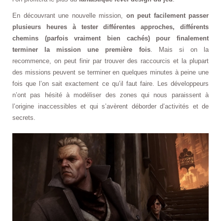
En découvrant une nouvelle mission,
on peut facilement passer
plusieurs heures à tester différentes approches, différents
chemins (parfois vraiment bien cachés) pour finalement
terminer la mission une première fois
. Mais si on la
recommence, on peut finir par trouver des raccourcis et la plupart
des missions peuvent se terminer en quelques minutes à peine une
fois que l’on sait exactement ce qu’il faut faire. Les développeurs
n’ont pas hésité à modéliser des zones qui nous paraissent à
l’origine inaccessibles et qui s’avèrent déborder d’activités et de
secrets.