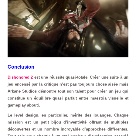
Conclusion
Dishonored 2
est une réussite quasi-totale. Créer une suite à un
jeu encensé par la critique n’est pas toujours chose aisée mais
Arkane Studios démontre tout son talent pour créer un jeu qui
constitue un équilibre quasi parfait entre maestria visuelle et
gameplay abouti.
Le level design, en particulier, mérite des louanges. Chaque
mission est un petit bijou d’inventivité offrant de multiples
découvertes et un nombre incroyable d’approches différentes.