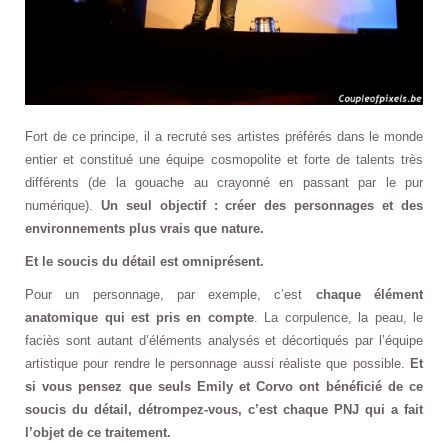
Fort de ce principe, il a recruté ses artistes préférés dans le monde
entier et constitué une équipe cosmopolite et forte de talents très
différents (de la gouache au crayonné en passant par le pur
numérique).
Un seul objectif : créer des personnages et des
environnements plus vrais que nature.
Et le soucis du détail est omniprésent.
Pour un personnage, par exemple, c’est
chaque élément
anatomique qui est pris en compte
. La corpulence, la peau, le
faciès sont autant d’éléments analysés et décortiqués par l’équipe
artistique pour rendre le personnage aussi réaliste que possible.
Et
si vous pensez que seuls Emily et Corvo ont bénéficié de ce
soucis du détail, détrompez-vous, c’est chaque PNJ qui a fait
l’objet de ce traitement.