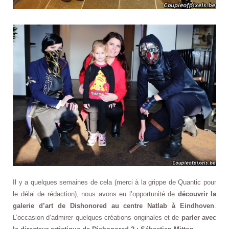
Il y a quelques semaines de cela (merci à la grippe de Quantic pour
le délai de rédaction), nous avons eu l’opportunité de
découvrir la
galerie d’art de Dishonored au centre Natlab à Eindhoven
.
L’occasion d’admirer quelques créations originales et de
parler avec