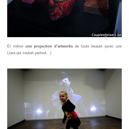
Et même
une projection d’artworks
de toute beauté (avec une
Liara qui sautait partout…)