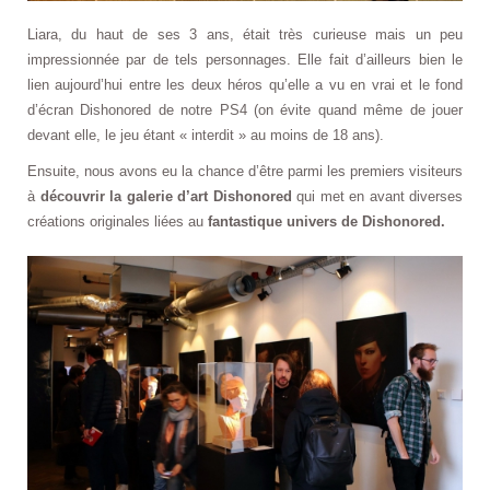
Liara, du haut de ses 3 ans, était très curieuse mais un peu
impressionnée par de tels personnages. Elle fait d’ailleurs bien le
lien aujourd’hui entre les deux héros qu’elle a vu en vrai et le fond
d’écran Dishonored de notre PS4 (on évite quand même de jouer
devant elle, le jeu étant « interdit » au moins de 18 ans).
Ensuite, nous avons eu la chance d’être parmi les premiers visiteurs
à
découvrir la galerie d’art Dishonored
qui met en avant diverses
créations originales liées au
fantastique univers de Dishonored.