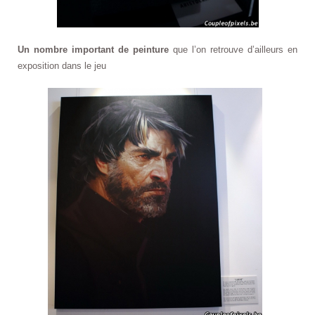
Un nombre important de peinture
que l’on retrouve d’ailleurs en
exposition dans le jeu