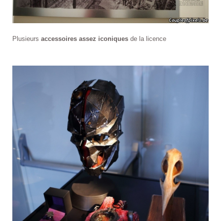
Plusieurs
accessoires assez iconiques
de la licence