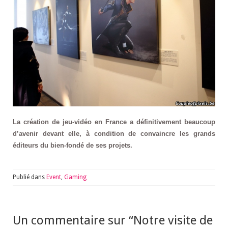
La création de jeu-vidéo en France a définitivement beaucoup
d’avenir devant elle, à condition de convaincre les grands
éditeurs du bien-fondé de ses projets.
Publié dans
Event
,
Gaming
Un commentaire sur “
Notre visite de