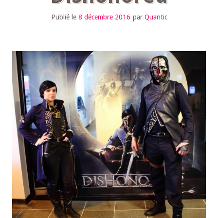
Publié le
8 décembre 2016
par
Quantic