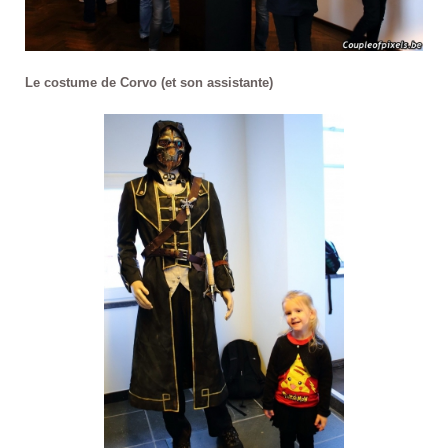
Le costume de Corvo (et son assistante)