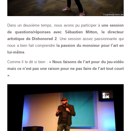
Dans un deuxième temps, nous avons pu participer à
une session
de questions/réponses avec Sébastien Mitton, le directeur
artistique de Dishonored 2
. Une session assez passionnante qui
nous a bien fait comprendre
la passion du monsieur pour l’art en
lui-même
.
Comme il le dit si bien :
« Nous faisons de l’art pour du jeu-vidéo
mais ce n’est pas une raison pour ne pas faire de l’art tout court
»
.