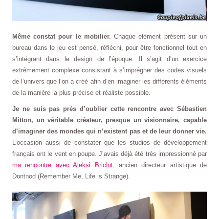
Même constat pour le mobilier.
Chaque élément présent sur un
bureau dans le jeu est pensé, réfléchi, pour être fonctionnel tout en
s’intégrant dans le design de l’époque. Il s’agit d’un exercice
extrêmement complexe consistant à s’imprégner des codes visuels
de l’univers que l’on a créé afin d’en imaginer les différents éléments
de la manière la plus précise et réaliste possible.
Je ne suis pas près d’oublier cette rencontre avec Sébastien
Mitton, un véritable créateur, presque un visionnaire, capable
d’imaginer des mondes qui n’existent pas et de leur donner vie.
L’occasion aussi de constater que les studios de développement
français ont le vent en poupe. J’avais déjà été très impressionné par
ma rencontre avec Aleksi Briclot
, ancien directeur artistique de
Dontnod (Remember Me, Life is Strange).