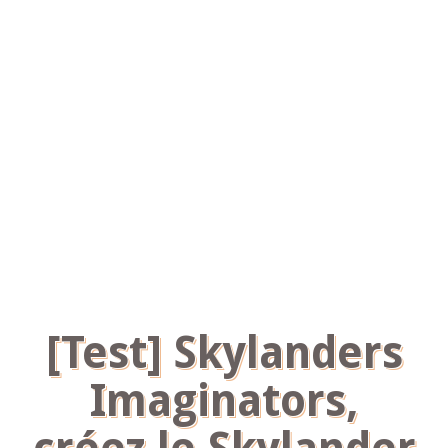
[Test] Skylanders
Imaginators,