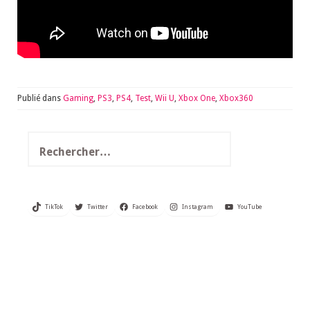
Publié dans
Gaming
,
PS3
,
PS4
,
Test
,
Wii U
,
Xbox One
,
Xbox360
Rechercher :
TikTok
Twitter
Facebook
Instagram
YouTube