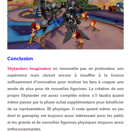
Conclusion
Skylanders Imaginators
ne renouvelle pas en profondeur son
expérience mais réussit encore à insuffler à la licence
suffisamment d’innovation pour motiver les fans à craquer une
année de plus pour de nouvelles figurines. La création de son
propre Skylander est assez complète même s’il faudra quand
même passer par la phase achat supplémentaire pour bénéficier
de sa représentation 3D physique. Il reste quand même un jeu
dont le gameplay est toujours aussi intéressant pour les petits
et les grands et de nouvelles figurines physiques toujours aussi
enthousiasmantes.