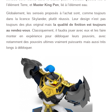
l’élément Terre, et
Master King Pen
, lié à l’élément eau.
Globalement, les senseis proposés à l’achat sont, comme toujours
dans la licence Skylander, plutôt réussis. Leur design n’est pas
toujours des plus original mais
la qualité de finition est toujours
au rendez-vous
. Classiquement, il faudra jouer avec eux et les faire
monter en expérience pour débloquer leurs pouvoirs, avec
notamment des pouvoirs ultimes vraiment puissants mais aussi très
longs à débloquer.