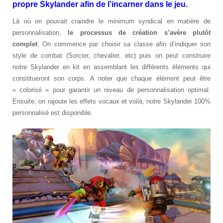
propre Skylander afin de l’incarner dans le jeu.
Là où on pouvait craindre le minimum syndical en matière de
personnalisation,
le processus de création s’avère plutôt
complet
. On commence par choisir sa classe afin d’indiquer son
style de combat (Sorcier, chevalier, etc) puis on peut construire
notre Skylander en kit en assemblant les différents éléments qui
constitueront son corps. A noter que chaque élément peut être
« colorisé » pour garantir un niveau de personnalisation optimal.
Ensuite, on rajoute les effets vocaux et voilà, notre Skylander 100%
personnalisé est disponible.