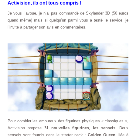
Activision, ils ont tous compris !
Je vous l’avoue, je n’ai pas commandé de Skylander 3D (50 euros
quand même) mais si quelqu’un parmi vous a testé le service, je
l’invite à partager son avis en commentaires.
Pour combler les amoureux des figurines physiques « classiques »,
Activision propose
31 nouvelles figurines, les senseis
. Deux
senseis sont fournis dans le starter pack :
Golden Queen
, liée à