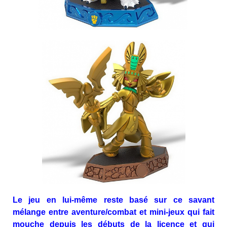
Le jeu en lui-même reste basé sur ce savant
mélange entre aventure/combat et mini-jeux qui fait
mouche depuis les débuts de la licence et qui