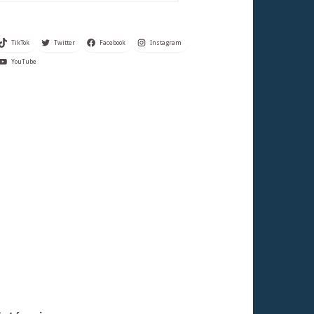
TikTok
Twitter
Facebook
Instagram
YouTube